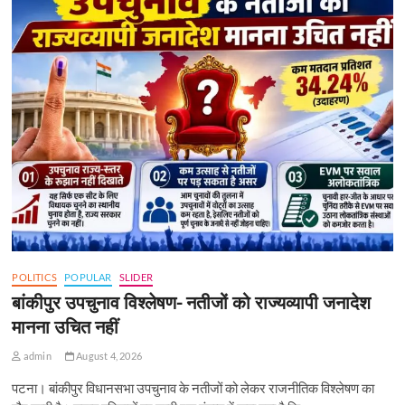
POLITICS
POPULAR
SLIDER
बांकीपुर उपचुनाव विश्लेषण- नतीजों को राज्यव्यापी जनादेश
मानना उचित नहीं
admin
August 4, 2026
पटना। बांकीपुर विधानसभा उपचुनाव के नतीजों को लेकर राजनीतिक विश्लेषण का