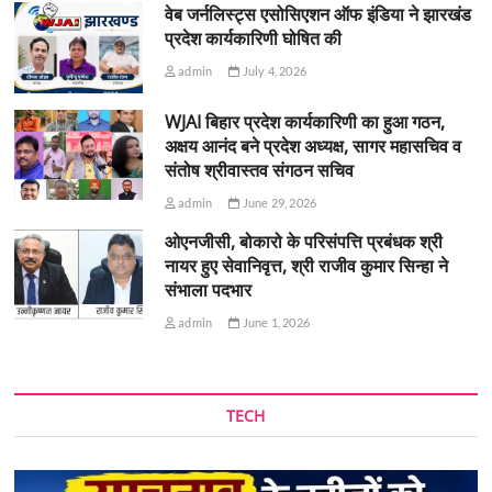
वेब जर्नलिस्ट्स एसोसिएशन ऑफ इंडिया ने झारखंड
प्रदेश कार्यकारिणी घोषित की
admin
July 4, 2026
WJAI बिहार प्रदेश कार्यकारिणी का हुआ गठन,
अक्षय आनंद बने प्रदेश अध्यक्ष, सागर महासचिव व
संतोष श्रीवास्तव संगठन सचिव
admin
June 29, 2026
ओएनजीसी, बोकारो के परिसंपत्ति प्रबंधक श्री
नायर हुए सेवानिवृत्त, श्री राजीव कुमार सिन्हा ने
संभाला पदभार
admin
June 1, 2026
TECH