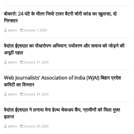
बोकारो: 24 घंटे के भीतर जियो टावर बैटरी चोरी कांड का खुलासा, दो
गिरफ्तार
admin
January 7, 2025
वेदांता ईएसएल का पौधारोपण अभियान: पर्यावरण और समाज को जोड़ने की
अनूठी पहल
admin
January 17, 2025
Web Journalists’ Association of India (WJAI) बिहार प्रदेश
कमिटी का विस्तार
admin
January 19, 2025
वेदांता ईएसएल ने लगाया मेगा हेल्थ चेकअप कैंप, ग्रामीणों को मिला मुफ्त
इलाज
admin
January 20, 2025