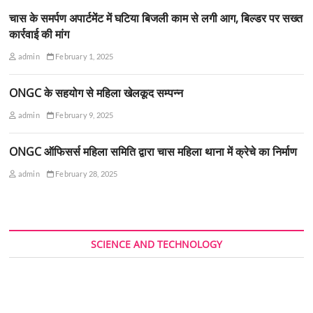
चास के समर्पण अपार्टमेंट में घटिया बिजली काम से लगी आग, बिल्डर पर सख्त
कार्रवाई की मांग
admin
February 1, 2025
ONGC के सहयोग से महिला खेलकूद सम्पन्न
admin
February 9, 2025
ONGC ऑफिसर्स महिला समिति द्वारा चास महिला थाना में क्रेचे का निर्माण
admin
February 28, 2025
SCIENCE AND TECHNOLOGY