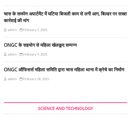
चास के समर्पण अपार्टमेंट में घटिया बिजली काम से लगी आग, बिल्डर पर सख्त
कार्रवाई की मांग
admin
February 1, 2025
ONGC के सहयोग से महिला खेलकूद सम्पन्न
admin
February 9, 2025
ONGC ऑफिसर्स महिला समिति द्वारा चास महिला थाना में क्रेचे का निर्माण
admin
February 28, 2025
SCIENCE AND TECHNOLOGY