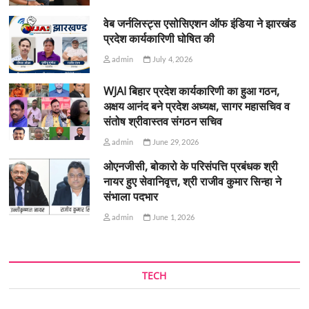
वेब जर्नलिस्ट्स एसोसिएशन ऑफ इंडिया ने झारखंड
प्रदेश कार्यकारिणी घोषित की
admin
July 4, 2026
WJAI बिहार प्रदेश कार्यकारिणी का हुआ गठन,
अक्षय आनंद बने प्रदेश अध्यक्ष, सागर महासचिव व
संतोष श्रीवास्तव संगठन सचिव
admin
June 29, 2026
ओएनजीसी, बोकारो के परिसंपत्ति प्रबंधक श्री
नायर हुए सेवानिवृत्त, श्री राजीव कुमार सिन्हा ने
संभाला पदभार
admin
June 1, 2026
TECH