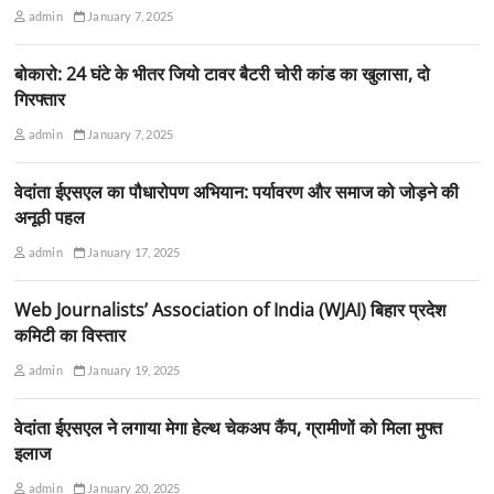
admin
January 7, 2025
बोकारो: 24 घंटे के भीतर जियो टावर बैटरी चोरी कांड का खुलासा, दो
गिरफ्तार
admin
January 7, 2025
वेदांता ईएसएल का पौधारोपण अभियान: पर्यावरण और समाज को जोड़ने की
अनूठी पहल
admin
January 17, 2025
Web Journalists’ Association of India (WJAI) बिहार प्रदेश
कमिटी का विस्तार
admin
January 19, 2025
वेदांता ईएसएल ने लगाया मेगा हेल्थ चेकअप कैंप, ग्रामीणों को मिला मुफ्त
इलाज
admin
January 20, 2025