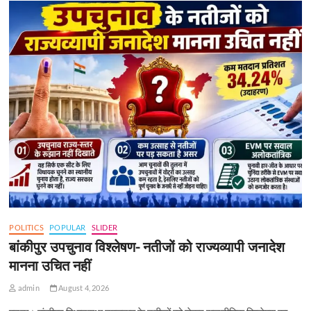
POLITICS
POPULAR
SLIDER
बांकीपुर उपचुनाव विश्लेषण- नतीजों को राज्यव्यापी जनादेश
मानना उचित नहीं
admin
August 4, 2026