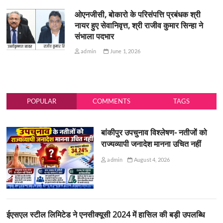
ओएनजीसी, बोकारो के परिसंपत्ति प्रबंधक श्री
नायर हुए सेवानिवृत्त, श्री राजीव कुमार सिन्हा ने
संभाला पदभार
admin
June 1, 2026
POPULAR
COMMENTS
TAGS
बांकीपुर उपचुनाव विश्लेषण- नतीजों को
राज्यव्यापी जनादेश मानना उचित नहीं
admin
August 4, 2026
ईएसएल स्टील लिमिटेड ने एनसीक्यूसी 2024 में हासिल की बड़ी उपलब्धि