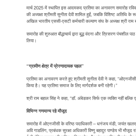
मार्च 2025 में स्थापित इस आदमकद प्रतिमा का अनावरण समारोह रविवार क
की अध्यक्षा श्रीमती सुनीता देवी शामिल हुईं, जबकि विशिष्ट अतिथि के र
अखिल भारतीय एससी-एसटी कर्मचारी कल्याण संघ के अध्यक्ष श्री राम 
समारोह की शुरुआत बौद्धाचार्य द्वारा बुद्ध वंदना और त्रिसरण पंचशील पाठ
लिया।
“ग्रामीण क्षेत्र में प्रेरणादायक पहल”
प्रतिमा का अनावरण करते हुए श्रीमती सुनीता देवी ने कहा, “ओएनजीसी ने 
किया है। यह प्रतिमा समाज के लिए मार्गदर्शक बनी रहेगी।”
श्री राम बहाल सिंह ने कहा, “डॉ. अंबेडकर सिर्फ एक व्यक्ति नहीं बल्कि ए
विभिन्न गणमान्य रहे मौजूद
समारोह में ओएनजीसी के वरिष्ठ पदाधिकारी – धनंजय मंडी, जयंत खलख
अवि गाडलिंग, प्रबंधक सुरक्षा अधिकारी विष्णु बहादुर पाण्डेय भी मौज