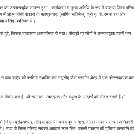
ो उल्लासपूर्वक सम्पन्न हुआ। कार्यक्रम में मुख्य अतिथि के रूप में बोकारो जिला परिष
ूप में ओएनजीसी बोकारो के महाप्रबंधक (लॉगिंग सर्विसेज) श्री यू. वी. रमना राव और
बहाल सिंह उपस्थित थे।
 से हुई, जिससे वातावरण आध्यात्मिक हो उठा। सैकड़ों ग्रामीणों ने उत्साहपूर्वक इसमें भाग
बाबा साहेब की प्रतिमा स्थापित कर गंझूडीह जैसे ग्रामीण क्षेत्र में एक प्रेरणादायक कार्
क विचारधारा हैं, जो समानता, स्वतंत्रता और बंधुत्व के आदर्शों को जीवंत रखते हैं।”
ो (जीएम प्रोडक्शन), मीडिया प्रभारी अजय कुमार दास, वरिष्ठ मानव संसाधन अधिकारी
ूद रहे। साथ ही जिला परिषद सदस्य आकाश लाल सिंह, हजारी पंचायत की मुखिया तारामणि देव