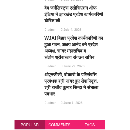
वेब जर्नलिस्ट्स एसोसिएशन ऑफ
इंडिया ने झारखंड प्रदेश कार्यकारिणी
घोषित की
admin
July 4, 2026
WJAI बिहार प्रदेश कार्यकारिणी का
हुआ गठन, अक्षय आनंद बने प्रदेश
अध्यक्ष, सागर महासचिव व
संतोष श्रीवास्तव संगठन सचिव
admin
June 29, 2026
ओएनजीसी, बोकारो के परिसंपत्ति
प्रबंधक श्री नायर हुए सेवानिवृत्त,
श्री राजीव कुमार सिन्हा ने संभाला
पदभार
admin
June 1, 2026
POPULAR
COMMENTS
TAGS