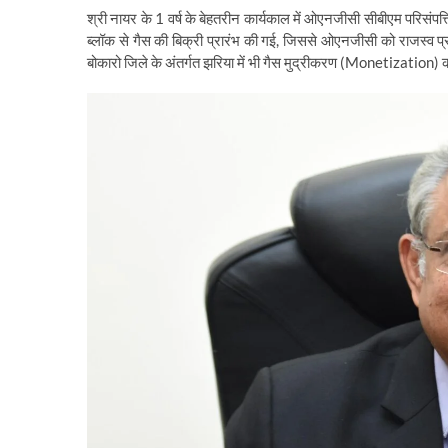
​श्री नायर के 1 वर्ष के बेहतरीन कार्यकाल में ओएनजीसी सीबीएम परिसंपत
ब्लॉक से गैस की बिक्री प्रारंभ की गई, जिससे ओएनजीसी को राजस्व प्रा
बोकारो जिले के अंतर्गत झरिया में भी गैस मुद्रीकरण (Monetization) की 