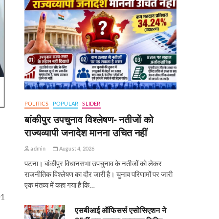
POLITICS
POPULAR
SLIDER
बांकीपुर उपचुनाव विश्लेषण- नतीजों को
राज्यव्यापी जनादेश मानना उचित नहीं
admin
August 4, 2026
पटना। बांकीपुर विधानसभा उपचुनाव के नतीजों को लेकर
राजनीतिक विश्लेषण का दौर जारी है। चुनाव परिणामों पर जारी
एक मंतव्य में कहा गया है कि…
01
एसबीआई ऑफिसर्स एसोसिएशन ने