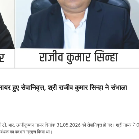
यर हुए सेवानिवृत्त, श्री राजीव कुमार सिन्हा ने संभाला
्री टी. आर. उन्नीकृष्णन नायर दिनांक 31.05.2026 को सेवानिवृत्त हो गए। श्री नायर ने 
प्रबंधक का पदभार ग्रहण किया था।