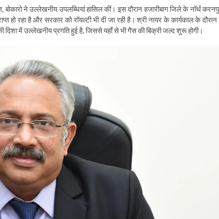
्ति, बोकारो ने उल्लेखनीय उपलब्धियां हासिल कीं। इस दौरान हजारीबाग जिले के नॉर्थ करनपु
प्त हो रहा है और सरकार को रॉयल्टी भी दी जा रही है। श्री नायर के कार्यकाल के दौरान 
दिशा में उल्लेखनीय प्रगति हुई है, जिससे यहाँ से भी गैस की बिक्री जल्द शुरू होगी।