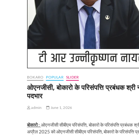
BOKARO
POPULAR
SLIDER
ओएनजीसी, बोकारो के परिसंपत्ति प्रबंधक श्री ना
पदभार
admin
June 1, 2026
​बोकारो :
ओएनजीसी सीबीएम परिसंपत्ति, बोकारो के परिसंपत्ति प्रबंधक श
अप्रैल 2025 को ओएनजीसी सीबीएम परिसंपत्ति, बोकारो के परिसंपत्ति 