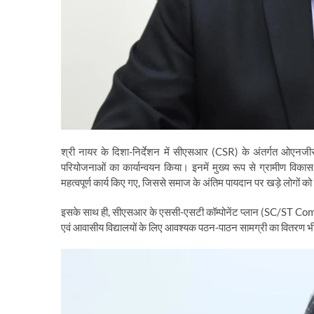
​श्री नायर के दिशा-निर्देशन में सीएसआर (CSR) के अंतर्गत ओएनजीसी
परियोजनाओं का कार्यान्वयन किया। इनमें मुख्य रूप से ग्रामीण विकास, 
महत्वपूर्ण कार्य किए गए, जिससे समाज के अंतिम पायदान पर खड़े लोगों को
​इसके साथ ही, सीएसआर के एससी-एसटी कॉम्पोनेंट प्लान (SC/ST Compone
एवं आवासीय विद्यालयों के लिए आवश्यक पठन-पाठन सामग्री का वितरण भ