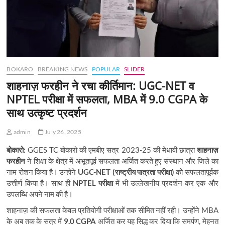
BOKARO
BREAKING NEWS
POPULAR
SLIDER
शाहनाज़ फरहीन ने रचा कीर्तिमान: UGC-NET व
NPTEL परीक्षा में सफलता, MBA में 9.0 CGPA के
साथ उत्कृष्ट प्रदर्शन
admin
July 26, 2025
बोकारो:
GGES TC बोकारो की एमबीए सत्र 2023-25 की मेधावी छात्रा
शाहनाज़
फरहीन
ने शिक्षा के क्षेत्र में अभूतपूर्व सफलता अर्जित करते हुए संस्थान और जिले का
नाम रोशन किया है। उन्होंने
UGC-NET (राष्ट्रीय पात्रता परीक्षा)
को सफलतापूर्वक
उत्तीर्ण किया है। साथ ही
NPTEL परीक्षा
में भी उल्लेखनीय प्रदर्शन कर एक और
उपलब्धि अपने नाम की है।
शाहनाज़ की सफलता केवल प्रतियोगी परीक्षाओं तक सीमित नहीं रही। उन्होंने MBA
के अब तक के सत्र में
9.0 CGPA
अर्जित कर यह सिद्ध कर दिया कि समर्पण, मेहनत