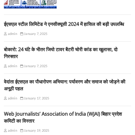
ईएसएल स्टील लिमिटेड ने एनसीक्यूसी 2024 में हासिल की बड़ी उपलब्धि
admin
January 7, 2025
बोकारो: 24 घंटे के भीतर जियो टावर बैटरी चोरी कांड का खुलासा, दो
गिरफ्तार
admin
January 7, 2025
वेदांता ईएसएल का पौधारोपण अभियान: पर्यावरण और समाज को जोड़ने की
अनूठी पहल
admin
January 17, 2025
Web Journalists’ Association of India (WJAI) बिहार प्रदेश
कमिटी का विस्तार
admin
January 19, 2025