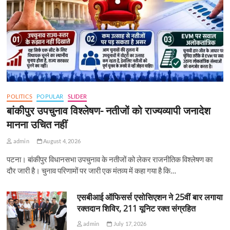
POLITICS
POPULAR
SLIDER
बांकीपुर उपचुनाव विश्लेषण- नतीजों को राज्यव्यापी जनादेश
मानना उचित नहीं
admin
August 4, 2026
पटना। बांकीपुर विधानसभा उपचुनाव के नतीजों को लेकर राजनीतिक विश्लेषण का
दौर जारी है। चुनाव परिणामों पर जारी एक मंतव्य में कहा गया है कि…
एसबीआई ऑफिसर्स एसोसिएशन ने 25वीं बार लगाया
रक्तदान शिविर, 211 यूनिट रक्त संग्रहित
admin
July 17, 2026