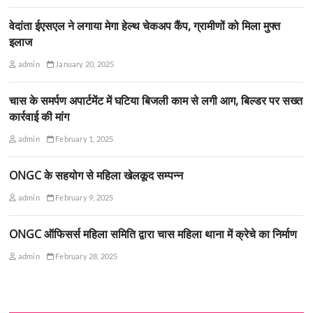
वेदांता ईएसएल ने लगाया मेगा हेल्थ चेकअप कैंप, ग्रामीणों को मिला मुफ्त
इलाज
admin
January 20, 2025
चास के समर्पण अपार्टमेंट में घटिया बिजली काम से लगी आग, बिल्डर पर सख्त
कार्रवाई की मांग
admin
February 1, 2025
ONGC के सहयोग से महिला खेलकूद सम्पन्न
admin
February 9, 2025
ONGC ऑफिसर्स महिला समिति द्वारा चास महिला थाना में क्रेचे का निर्माण
admin
February 28, 2025