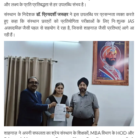
और लक्ष्य के प्रति प्रतिबद्धता से हर उपलब्धि संभव है।
संस्थान के निदेशक
डॉ. प्रियदर्शी जरूहर
ने इस उपलब्धि पर प्रसन्नता व्यक्त करते
हुए कहा कि संस्थान छात्रों को प्रतियोगिता परीक्षाओं के लिए निःशुल्क
IAS
अकादमिक
जैसी पहल से सहयोग दे रहा है, जिससे शाहनाज़ जैसी प्रतिभाएं आगे आ
रही हैं।
शाहनाज़ ने अपनी सफलता का श्रेय संस्थान के शिक्षकों, MBA विभाग के HOD और