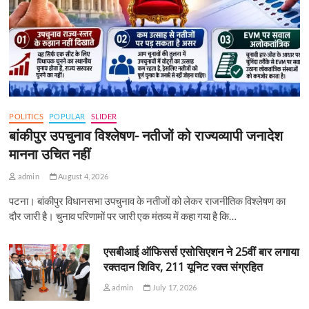
POLITICS
POPULAR
SLIDER
बांकीपुर उपचुनाव विश्लेषण- नतीजों को राज्यव्यापी जनादेश
मानना उचित नहीं
admin
August 4, 2026
पटना। बांकीपुर विधानसभा उपचुनाव के नतीजों को लेकर राजनीतिक विश्लेषण का
दौर जारी है। चुनाव परिणामों पर जारी एक मंतव्य में कहा गया है कि…
एसबीआई ऑफिसर्स एसोसिएशन ने 25वीं बार लगाया
रक्तदान शिविर, 211 यूनिट रक्त संग्रहित
admin
July 17, 2026