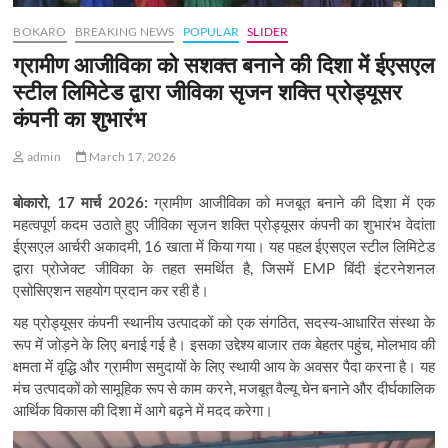
BOKARO
BREAKING NEWS
POPULAR
SLIDER
ग्रामीण आजीविका को सशक्त बनाने की दिशा में ईएसएल
स्टील लिमिटेड द्वारा जीविका सृजन शक्ति प्रोड्यूसर
कंपनी का शुभारंभ
admin
March 17, 2026
बोकारो
, 17
मार्च
2026:
ग्रामीण आजीविका को मजबूत बनाने की दिशा में एक
महत्वपूर्ण कदम उठाते हुए जीविका सृजन शक्ति प्रोड्यूसर कंपनी का शुभारंभ वेदांता
ईएसएल आर्चरी अकादमी
, 16
खाता में किया गया। यह पहल ईएसएल स्टील लिमिटेड
द्वारा प्रोजेक्ट जीविका के तहत समर्थित है
,
जिसमें
EMP
बिंदी इंटरनेशनल
एसोसिएशन सहयोग प्रदान कर रही है।
यह प्रोड्यूसर कंपनी स्थानीय उत्पादकों को एक संगठित
,
सदस्य-आधारित संस्था के
रूप में जोड़ने के लिए बनाई गई है। इसका उद्देश्य बाजार तक बेहतर पहुंच
,
मोलभाव की
क्षमता में वृद्धि और ग्रामीण समुदायों के लिए स्थायी आय के अवसर पैदा करना है। यह
मंच उत्पादकों को सामूहिक रूप से काम करने
,
मजबूत वैल्यू चेन बनाने और दीर्घकालिक
आर्थिक विकास की दिशा में आगे बढ़ने में मदद करेगा।