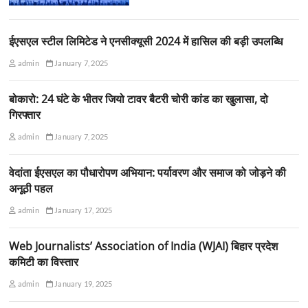
ईएसएल स्टील लिमिटेड ने एनसीक्यूसी 2024 में हासिल की बड़ी उपलब्धि
admin
January 7, 2025
बोकारो: 24 घंटे के भीतर जियो टावर बैटरी चोरी कांड का खुलासा, दो
गिरफ्तार
admin
January 7, 2025
वेदांता ईएसएल का पौधारोपण अभियान: पर्यावरण और समाज को जोड़ने की
अनूठी पहल
admin
January 17, 2025
Web Journalists’ Association of India (WJAI) बिहार प्रदेश
कमिटी का विस्तार
admin
January 19, 2025