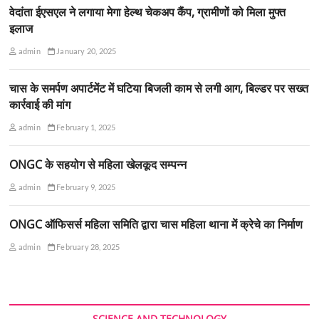
वेदांता ईएसएल ने लगाया मेगा हेल्थ चेकअप कैंप, ग्रामीणों को मिला मुफ्त
इलाज
admin
January 20, 2025
चास के समर्पण अपार्टमेंट में घटिया बिजली काम से लगी आग, बिल्डर पर सख्त
कार्रवाई की मांग
admin
February 1, 2025
ONGC के सहयोग से महिला खेलकूद सम्पन्न
admin
February 9, 2025
ONGC ऑफिसर्स महिला समिति द्वारा चास महिला थाना में क्रेचे का निर्माण
admin
February 28, 2025
SCIENCE AND TECHNOLOGY