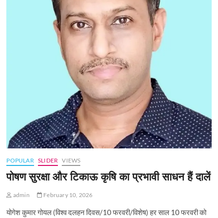
POPULAR
SLIDER
VIEWS
पोषण सुरक्षा और टिकाऊ कृषि का प्रभावी साधन हैं दालें
admin
February 10, 2026
योगेश कुमार गोयल (विश्व दलहन दिवस/10 फरवरी/विशेष) हर साल 10 फरवरी को