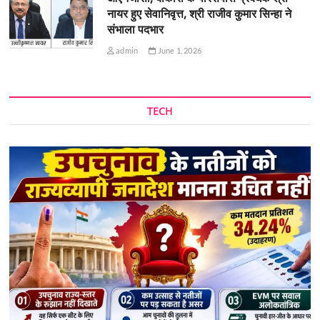
नायर हुए सेवानिवृत्त, श्री राजीव कुमार सिन्हा ने
संभाला पदभार
admin
June 1, 2026
TECH