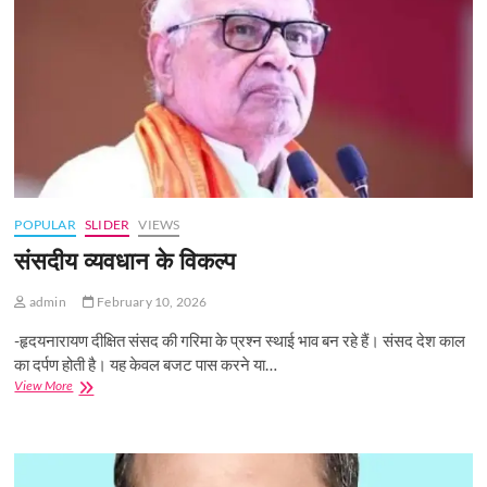
POPULAR
SLIDER
VIEWS
संसदीय व्यवधान के विकल्प
admin
February 10, 2026
-हृदयनारायण दीक्षित संसद की गरिमा के प्रश्न स्थाई भाव बन रहे हैं। संसद देश काल
का दर्पण होती है। यह केवल बजट पास करने या…
संसदीय
View More
व्यवधान
के
विकल्प