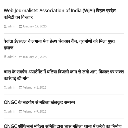
Web Journalists’ Association of India (WJAI) बिहार प्रदेश
कमिटी का विस्तार
admin
January 19, 2025
वेदांता ईएसएल ने लगाया मेगा हेल्थ चेकअप कैंप, ग्रामीणों को मिला मुफ्त
इलाज
admin
January 20, 2025
चास के समर्पण अपार्टमेंट में घटिया बिजली काम से लगी आग, बिल्डर पर सख्त
कार्रवाई की मांग
admin
February 1, 2025
ONGC के सहयोग से महिला खेलकूद सम्पन्न
admin
February 9, 2025
ONGC ऑफिसर्स महिला समिति द्वारा चास महिला थाना में क्रेचे का निर्माण