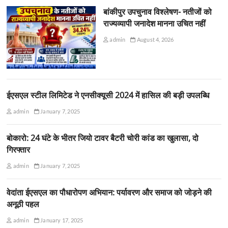
बांकीपुर उपचुनाव विश्लेषण- नतीजों को
राज्यव्यापी जनादेश मानना उचित नहीं
admin
August 4, 2026
ईएसएल स्टील लिमिटेड ने एनसीक्यूसी 2024 में हासिल की बड़ी उपलब्धि
admin
January 7, 2025
बोकारो: 24 घंटे के भीतर जियो टावर बैटरी चोरी कांड का खुलासा, दो
गिरफ्तार
admin
January 7, 2025
वेदांता ईएसएल का पौधारोपण अभियान: पर्यावरण और समाज को जोड़ने की
अनूठी पहल
admin
January 17, 2025