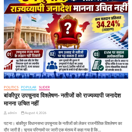
POLITICS
POPULAR
SLIDER
बांकीपुर उपचुनाव विश्लेषण- नतीजों को राज्यव्यापी जनादेश
मानना उचित नहीं
admin
August 4, 2026
पटना। बांकीपुर विधानसभा उपचुनाव के नतीजों को लेकर राजनीतिक विश्लेषण का
दौर जारी है। चुनाव परिणामों पर जारी एक मंतव्य में कहा गया है कि…