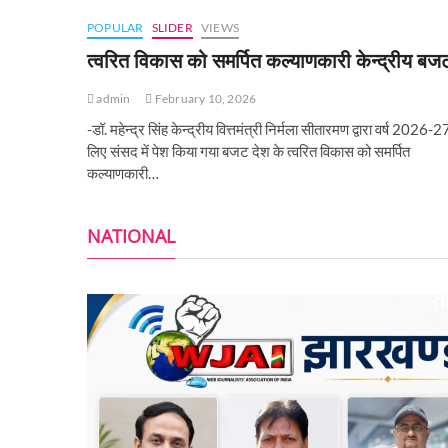
POPULAR
SLIDER
VIEWS
त्वरित विकास को समर्पित कल्याणकारी केन्‍द्रीय बज
admin
February 10, 2026
-डॉ. महेन्द्र सिंह केन्द्रीय वित्तमंत्री निर्मला सीतारमण द्वारा वर्ष 2026-2
लिए संसद में पेश किया गया बजट देश के त्वरित विकास को समर्पित
कल्याणकारी…
NATIONAL