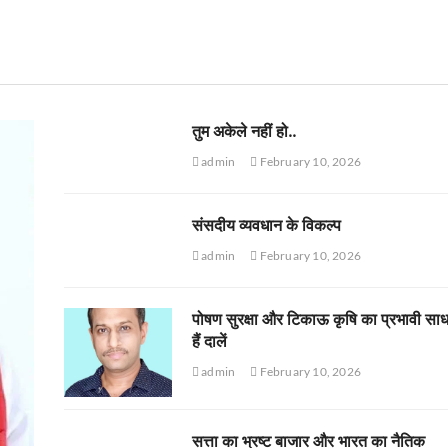
तुम अकेले नहीं हो..
admin
February 10, 2026
संसदीय व्यवधान के विकल्प
admin
February 10, 2026
पोषण सुरक्षा और टिकाऊ कृषि का प्रभावी सा
हैं दालें
admin
February 10, 2026
सत्ता का भ्रष्ट बाजार और भारत का नैतिक