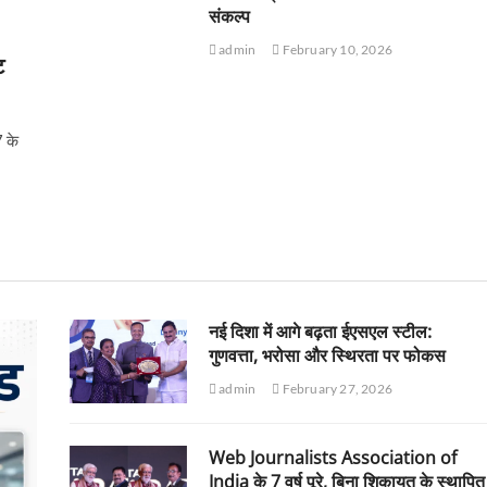
संकल्प
admin
February 10, 2026
ट
7 के
नई दिशा में आगे बढ़ता ईएसएल स्टील:
गुणवत्ता, भरोसा और स्थिरता पर फोकस
admin
February 27, 2026
Web Journalists Association of
India के 7 वर्ष पूरे, बिना शिकायत के स्थापित