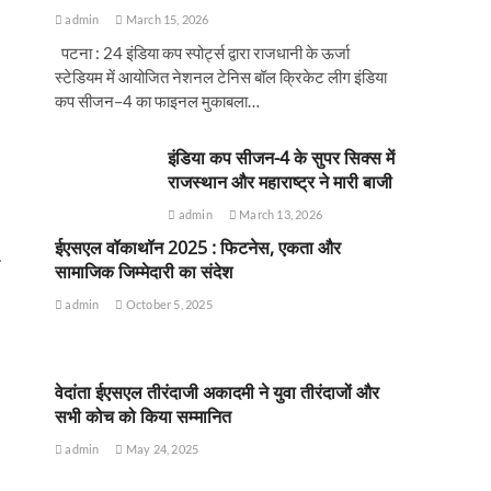
admin
March 15, 2026
पटना : 24 इंडिया कप स्पोर्ट्स द्वारा राजधानी के ऊर्जा
स्टेडियम में आयोजित नेशनल टेनिस बॉल क्रिकेट लीग इंडिया
कप सीजन–4 का फाइनल मुकाबला…
इंडिया कप सीजन-4 के सुपर सिक्स में
राजस्थान और महाराष्ट्र ने मारी बाजी
admin
March 13, 2026
ईएसएल वॉकाथॉन 2025 : फिटनेस, एकता और
सामाजिक जिम्मेदारी का संदेश
admin
October 5, 2025
वेदांता ईएसएल तीरंदाजी अकादमी ने युवा तीरंदाजों और
सभी कोच को किया सम्मानित
admin
May 24, 2025