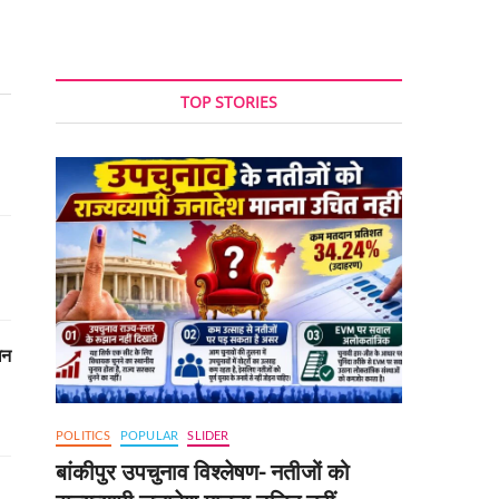
TOP STORIES
धन
POLITICS
POPULAR
SLIDER
बांकीपुर उपचुनाव विश्लेषण- नतीजों को