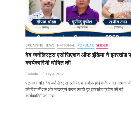
BREAKING NEWS
NATIONAL
POPULAR
SLIDER
वेब जर्नलिस्ट्स एसोसिएशन ऑफ इंडिया ने झारखंड प
कार्यकारिणी घोषित की
admin
July 4, 2026
पटना/रांची। वेब जर्नलिस्ट्स एसोसिएशन ऑफ इंडिया के संगठनात्मक वि
की दिशा में एक और महत्वपूर्ण कदम उठाते हुए झारखंड प्रदेश की नई
कार्यकारिणी का गठन…