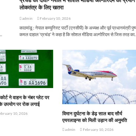
लोकतंत्र के लिए खतरा
admin
February 10, 2026
काठमांडू : नेपाल कम्युनिस्ट पार्टी (एनसीपी) के अध्यक्ष और पूर्व प्रधानमंत्री पुष्
ं…
कमल दाहाल ‘प्रचंड’ ने कहा है कि सोशल मीडिया अल्गोरिदम से जिस तरह का
कोर्ट ने वाहन के नंबर प्लेट पर
ा के उपयोग पर रोक लगाई
विमान दुर्घटना के डेढ़ साल बाद सौर्य
bruary 10, 2026
एयरलाइन्स को मिली उड़ान की अनुमति
admin
February 10, 2026