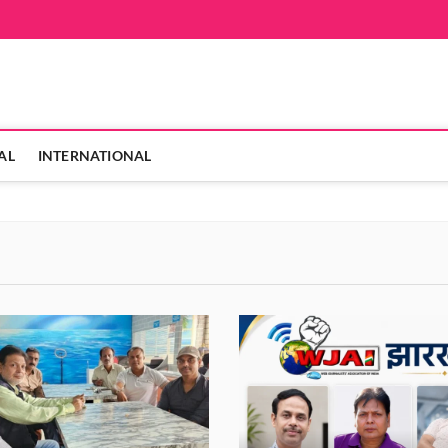
AL
INTERNATIONAL