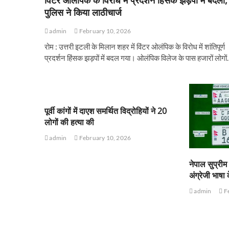
पुलिस ने किया लाठीचार्ज
admin
February 10, 2026
रोम : उत्तरी इटली के मिलान शहर में विंटर ओलंपिक के विरोध में शांतिपूर्ण
प्रदर्शन हिंसक झड़पों में बदल गया। ओलंपिक विलेज के पास हजारों लोगो
पूर्वी कांगों में दाएश समर्थित विद्रोहियों ने 20
लोगों की हत्या की
admin
February 10, 2026
नेपाल सुप्रीम 
अंग्रेजी भाष
admin
Fe