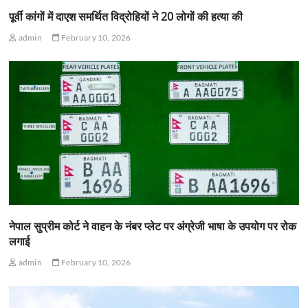
पूर्वी कांगों में दाएश समर्थित विद्रोहियों ने 20 लोगों की हत्या की
admin
February 10, 2026
नेपाल सुप्रीम कोर्ट ने वाहन के नंबर प्लेट पर अंग्रेजी भाषा के उपयोग पर रोक
लगाई
admin
February 10, 2026