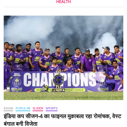
HEALTH
BIHAR
POPULAR
SLIDER
SPORTS
इंडिया कप सीजन-4 का फाइनल मुकाबला रहा रोमांचक, वेस्ट
बंगाल बनी विजेता