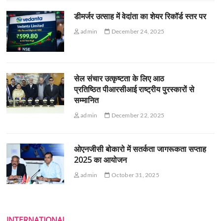
डीमर्जर उत्साह में वेदांता का शेयर रिकॉर्ड स्तर पर
admin
December 24, 2025
सेल संचार उत्कृष्टता के लिए आठ
प्रतिष्ठित पीआरसीआई राष्ट्रीय पुरस्कारों से
सम्मानित
admin
December 22, 2025
ओएनजीसी बोकारो में सतर्कता जागरूकता सप्ताह
2025 का आयोजन
admin
October 31, 2025
INTERNATIONAL