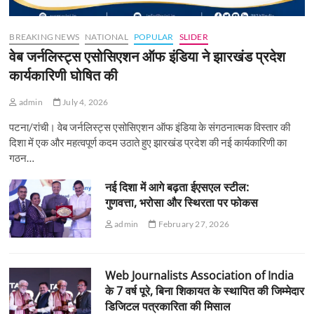
BREAKING NEWS
NATIONAL
POPULAR
SLIDER
वेब जर्नलिस्ट्स एसोसिएशन ऑफ इंडिया ने झारखंड प्रदेश
कार्यकारिणी घोषित की
admin
July 4, 2026
पटना/रांची। वेब जर्नलिस्ट्स एसोसिएशन ऑफ इंडिया के संगठनात्मक विस्तार की
दिशा में एक और महत्वपूर्ण कदम उठाते हुए झारखंड प्रदेश की नई कार्यकारिणी का
गठन…
नई दिशा में आगे बढ़ता ईएसएल स्टील:
गुणवत्ता, भरोसा और स्थिरता पर फोकस
admin
February 27, 2026
Web Journalists Association of India
के 7 वर्ष पूरे, बिना शिकायत के स्थापित की जिम्मेदार
डिजिटल पत्रकारिता की मिसाल