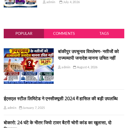
admin
July 4, 2026
POPULAR
COMMENTS
TAGS
बांकीपुर उपचुनाव विश्लेषण- नतीजों को
राज्यव्यापी जनादेश मानना उचित नहीं
admin
August 4, 2026
ईएसएल स्टील लिमिटेड ने एनसीक्यूसी 2024 में हासिल की बड़ी उपलब्धि
admin
January 7, 2025
बोकारो: 24 घंटे के भीतर जियो टावर बैटरी चोरी कांड का खुलासा, दो