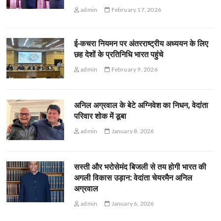
admin
February 17, 2026
ई-कचरा नियमन पर अंतरराष्ट्रीय अध्ययन के लिए
छह देशों के प्रतिनिधि भारत पहुंचे
admin
February 9, 2026
अनिल अग्रवाल के बेटे अग्निवेश का निधन, वेदांता
परिवार शोक में डूबा
admin
January 8, 2026
सस्ती और भरोसेमंद बिजली से तय होगी भारत की
अगली विकास उड़ान: वेदांता चेयरमैन अनिल
अग्रवाल
admin
January 6, 2026