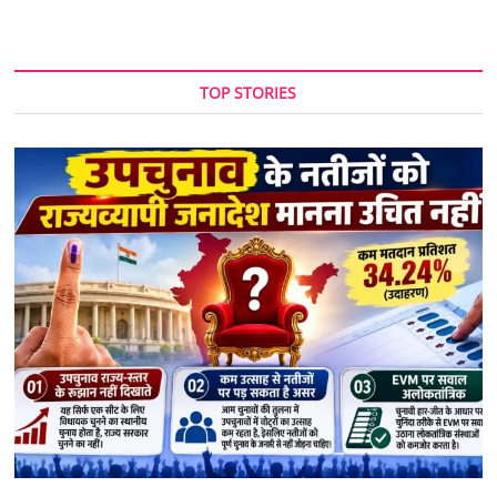
TOP STORIES