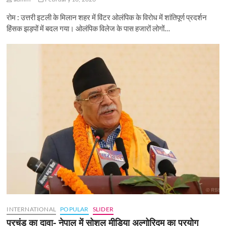
रोम : उत्तरी इटली के मिलान शहर में विंटर ओलंपिक के विरोध में शांतिपूर्ण प्रदर्शन
हिंसक झड़पों में बदल गया। ओलंपिक विलेज के पास हजारों लोगों…
INTERNATIONAL
POPULAR
SLIDER
प्रचंड का दावा- नेपाल में सोशल मीडिया अल्गोरिदम का प्रयोग