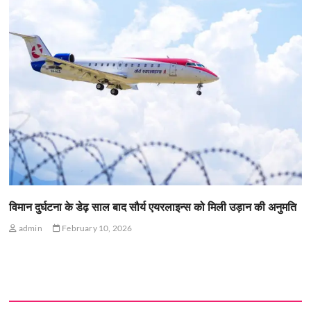
विमान दुर्घटना के डेढ़ साल बाद सौर्य एयरलाइन्स को मिली उड़ान की अनुमति
admin
February 10, 2026