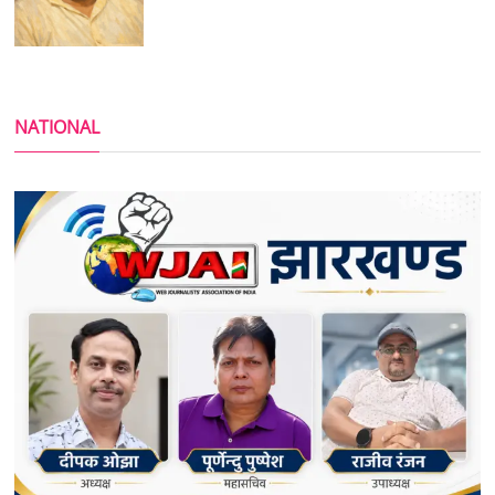
NATIONAL