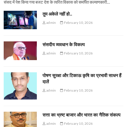
संसद में पेश किया गया बजट देश के त्वरित विकास को समर्पित कल्याणकारी…
तुम अकेले नहीं हो..
admin
February 10, 2026
संसदीय व्यवधान के विकल्प
admin
February 10, 2026
पोषण सुरक्षा और टिकाऊ कृषि का प्रभावी साधन हैं
दालें
admin
February 10, 2026
सत्ता का भ्रष्ट बाजार और भारत का नैतिक संकल्प
admin
February 10, 2026