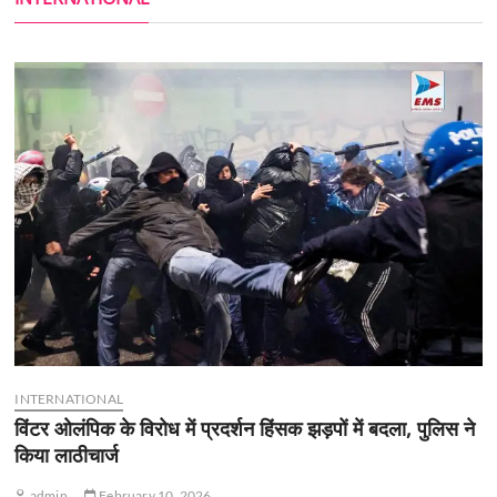
INTERNATIONAL
विंटर ओलंपिक के विरोध में प्रदर्शन हिंसक झड़पों में बदला, पुलिस ने
किया लाठीचार्ज
admin
February 10, 2026