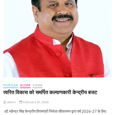
POPULAR
SLIDER
VIEWS
त्वरित विकास को समर्पित कल्याणकारी केन्‍द्रीय बजट
admin
February 10, 2026
-डॉ. महेन्द्र सिंह केन्द्रीय वित्तमंत्री निर्मला सीतारमण द्वारा वर्ष 2026-27 के लिए