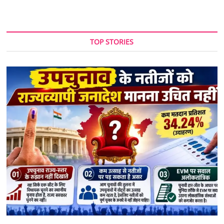
TOP STORIES