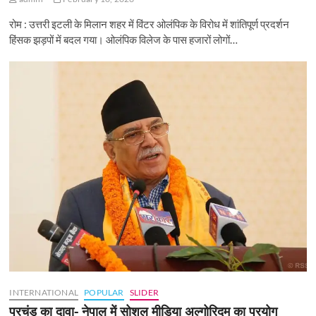
रोम : उत्तरी इटली के मिलान शहर में विंटर ओलंपिक के विरोध में शांतिपूर्ण प्रदर्शन
हिंसक झड़पों में बदल गया। ओलंपिक विलेज के पास हजारों लोगों…
INTERNATIONAL
POPULAR
SLIDER
प्रचंड का दावा- नेपाल में सोशल मीडिया अल्गोरिदम का प्रयोग