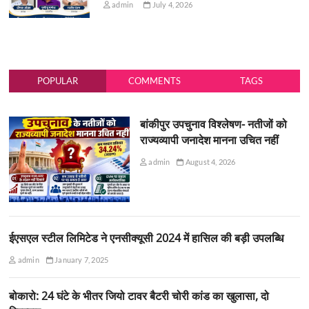
admin
July 4, 2026
POPULAR
COMMENTS
TAGS
बांकीपुर उपचुनाव विश्लेषण- नतीजों को
राज्यव्यापी जनादेश मानना उचित नहीं
admin
August 4, 2026
ईएसएल स्टील लिमिटेड ने एनसीक्यूसी 2024 में हासिल की बड़ी उपलब्धि
admin
January 7, 2025
बोकारो: 24 घंटे के भीतर जियो टावर बैटरी चोरी कांड का खुलासा, दो