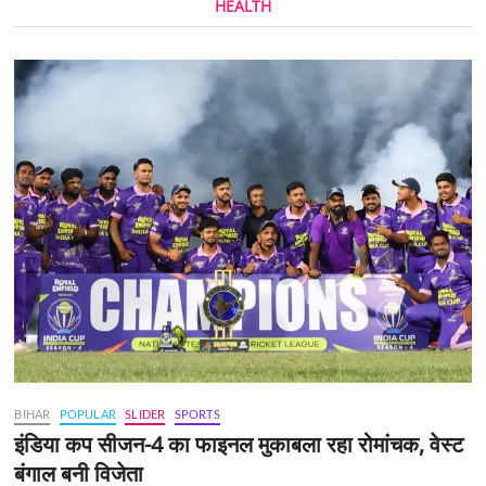
HEALTH
BIHAR
POPULAR
SLIDER
SPORTS
इंडिया कप सीजन-4 का फाइनल मुकाबला रहा रोमांचक, वेस्ट
बंगाल बनी विजेता