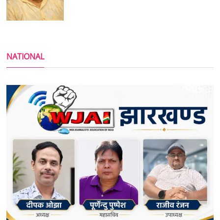
NATIONAL