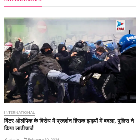
INTERNATIONAL
विंटर ओलंपिक के विरोध में प्रदर्शन हिंसक झड़पों में बदला, पुलिस ने
किया लाठीचार्ज
admin
February 10, 2026