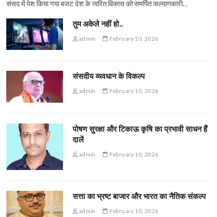
संसद में पेश किया गया बजट देश के त्वरित विकास को समर्पित कल्याणकारी…
तुम अकेले नहीं हो..
admin
February 10, 2026
संसदीय व्यवधान के विकल्प
admin
February 10, 2026
पोषण सुरक्षा और टिकाऊ कृषि का प्रभावी साधन हैं
दालें
admin
February 10, 2026
सत्ता का भ्रष्ट बाजार और भारत का नैतिक संकल्प
admin
February 10, 2026