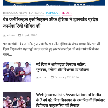
BREAKING NEWS
NATIONAL
POPULAR
SLIDER
वेब जर्नलिस्ट्स एसोसिएशन ऑफ इंडिया ने झारखंड प्रदेश
कार्यकारिणी घोषित की
admin
July 4, 2026
पटना/रांची। वेब जर्नलिस्ट्स एसोसिएशन ऑफ इंडिया के संगठनात्मक विस्तार की
दिशा में एक और महत्वपूर्ण कदम उठाते हुए झारखंड प्रदेश की नई कार्यकारिणी का
गठन…
नई दिशा में आगे बढ़ता ईएसएल स्टील:
गुणवत्ता, भरोसा और स्थिरता पर फोकस
admin
February 27, 2026
Web Journalists Association of India
के 7 वर्ष पूरे, बिना शिकायत के स्थापित की जिम्मेदार
डिजिटल पत्रकारिता की मिसाल