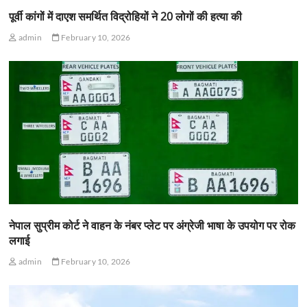
पूर्वी कांगों में दाएश समर्थित विद्रोहियों ने 20 लोगों की हत्या की
admin
February 10, 2026
नेपाल सुप्रीम कोर्ट ने वाहन के नंबर प्लेट पर अंग्रेजी भाषा के उपयोग पर रोक
लगाई
admin
February 10, 2026