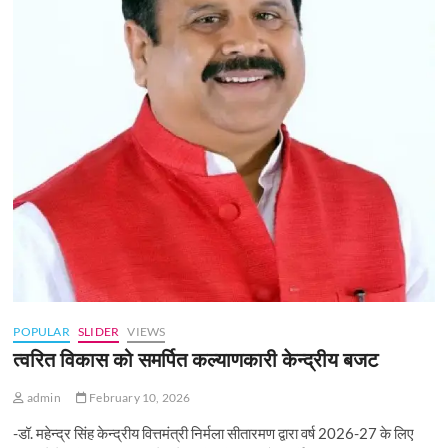
POPULAR
SLIDER
VIEWS
त्वरित विकास को समर्पित कल्याणकारी केन्‍द्रीय बजट
admin
February 10, 2026
-डॉ. महेन्द्र सिंह केन्द्रीय वित्तमंत्री निर्मला सीतारमण द्वारा वर्ष 2026-27 के लिए