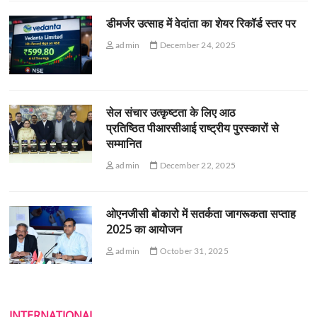
डीमर्जर उत्साह में वेदांता का शेयर रिकॉर्ड स्तर पर
admin
December 24, 2025
सेल संचार उत्कृष्टता के लिए आठ
प्रतिष्ठित पीआरसीआई राष्ट्रीय पुरस्कारों से
सम्मानित
admin
December 22, 2025
ओएनजीसी बोकारो में सतर्कता जागरूकता सप्ताह
2025 का आयोजन
admin
October 31, 2025
INTERNATIONAL