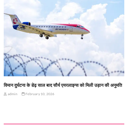
विमान दुर्घटना के डेढ़ साल बाद सौर्य एयरलाइन्स को मिली उड़ान की अनुमति
admin
February 10, 2026