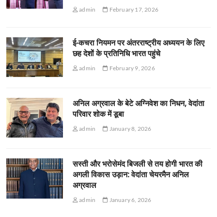
admin
February 17, 2026
ई-कचरा नियमन पर अंतरराष्ट्रीय अध्ययन के लिए
छह देशों के प्रतिनिधि भारत पहुंचे
admin
February 9, 2026
अनिल अग्रवाल के बेटे अग्निवेश का निधन, वेदांता
परिवार शोक में डूबा
admin
January 8, 2026
सस्ती और भरोसेमंद बिजली से तय होगी भारत की
अगली विकास उड़ान: वेदांता चेयरमैन अनिल
अग्रवाल
admin
January 6, 2026