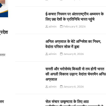
ई-कचरा नियमन पर अंतरराष्ट्रीय अध्ययन के
लिए छह देशों के प्रतिनिधि भारत पहुंचे
admin
February 9, 2026
्रदेश
अनिल अग्रवाल के बेटे अग्निवेश का निधन,
वेदांता परिवार शोक में डूबा
admin
January 8, 2026
स्तार
सस्ती और भरोसेमंद बिजली से तय होगी भारत
की अगली विकास उड़ान: वेदांता चेयरमैन अनि
अग्रवाल
admin
January 6, 2026
स्तर
सेल संचार उत्कृष्टता के लिए आठ