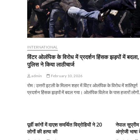
INTERNATIONAL
विंटर ओलंपिक के विरोध में प्रदर्शन हिंसक झड़पों में बदला,
पुलिस ने किया लाठीचार्ज
admin
February 10, 2026
रोम : उत्तरी इटली के मिलान शहर में विंटर ओलंपिक के विरोध में शांतिपूर्ण
प्रदर्शन हिंसक झड़पों में बदल गया। ओलंपिक विलेज के पास हजारों लोगो
पूर्वी कांगों में दाएश समर्थित विद्रोहियों ने 20
नेपाल सुप्रीम 
लोगों की हत्या की
अंग्रेजी भाष