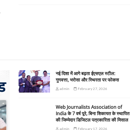
क
नई दिशा में आगे बढ़ता ईएसएल स्टील:
गुणवत्ता, भरोसा और स्थिरता पर फोकस
admin
February 27, 2026
Web Journalists Association of
India के 7 वर्ष पूरे, बिना शिकायत के स्थापित
की जिम्मेदार डिजिटल पत्रकारिता की मिसाल
admin
February 17, 2026