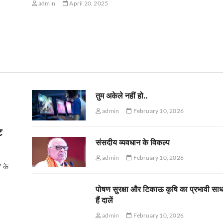
admin
April 20, 2025
तुम अकेले नहीं हो..
admin
February 10, 2026
ट
संसदीय व्यवधान के विकल्प
admin
February 10, 2026
7 के
पोषण सुरक्षा और टिकाऊ कृषि का प्रभावी सा
हैं दालें
admin
February 10, 2026