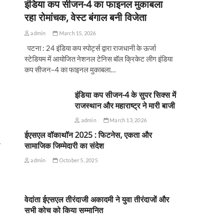
इंडिया कप सीजन-4 का फाइनल मुकाबला
रहा रोमांचक, वेस्ट बंगाल बनी विजेता
admin
March 15, 2026
पटना : 24 इंडिया कप स्पोर्ट्स द्वारा राजधानी के ऊर्जा
स्टेडियम में आयोजित नेशनल टेनिस बॉल क्रिकेट लीग इंडिया
कप सीजन–4 का फाइनल मुकाबला…
इंडिया कप सीजन-4 के सुपर सिक्स में
राजस्थान और महाराष्ट्र ने मारी बाजी
admin
March 13, 2026
ईएसएल वॉकाथॉन 2025 : फिटनेस, एकता और
सामाजिक जिम्मेदारी का संदेश
admin
October 5, 2025
वेदांता ईएसएल तीरंदाजी अकादमी ने युवा तीरंदाजों और
सभी कोच को किया सम्मानित