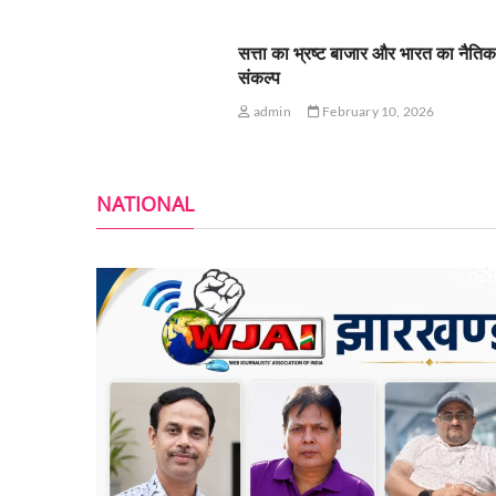
सत्ता का भ्रष्ट बाजार और भारत का नैति
संकल्प
admin
February 10, 2026
NATIONAL