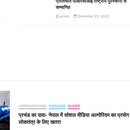
प्रतिष्ठित पीआरसीआई राष्ट्रीय पुरस्कारों से
सम्मानित
admin
December 22, 2025
INTERNATIONAL
POPULAR
SLIDER
प्रचंड का दावा- नेपाल में सोशल मीडिया अल्गोरिदम का प्रयोग
लोकतंत्र के लिए खतरा