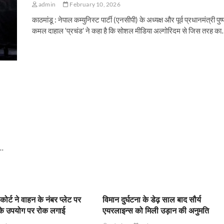
admin
February 10, 2026
काठमांडू : नेपाल कम्युनिस्ट पार्टी (एनसीपी) के अध्यक्ष और पूर्व प्रधानमंत्री पुष्
कमल दाहाल ‘प्रचंड’ ने कहा है कि सोशल मीडिया अल्गोरिदम से जिस तरह का
ं…
कोर्ट ने वाहन के नंबर प्लेट पर
विमान दुर्घटना के डेढ़ साल बाद सौर्य
ा के उपयोग पर रोक लगाई
एयरलाइन्स को मिली उड़ान की अनुमति