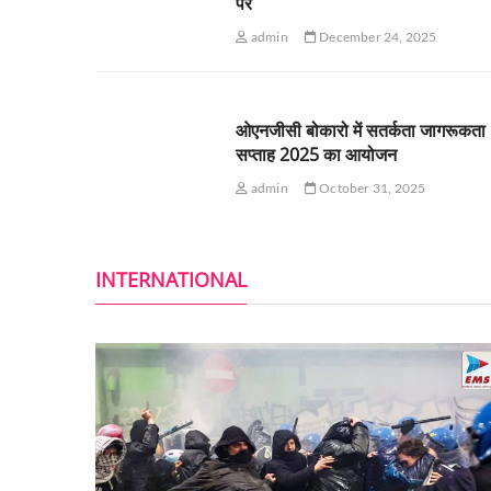
पर
admin
December 24, 2025
ओएनजीसी बोकारो में सतर्कता जागरूकता
सप्ताह 2025 का आयोजन
admin
October 31, 2025
INTERNATIONAL