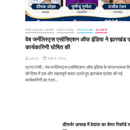
BREAKING NEWS
NATIONAL
POPULAR
SLIDER
वेब जर्नलिस्ट्स एसोसिएशन ऑफ इंडिया ने झारखंड प
कार्यकारिणी घोषित की
admin
July 4, 2026
पटना/रांची। वेब जर्नलिस्ट्स एसोसिएशन ऑफ इंडिया के संगठनात्मक वि
की दिशा में एक और महत्वपूर्ण कदम उठाते हुए झारखंड प्रदेश की नई
कार्यकारिणी का गठन…
डीमर्जर उत्साह में वेदांता का शेयर रिकॉर्ड 