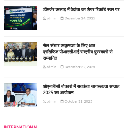
डीमर्जर उत्साह में वेदांता का शेयर रिकॉर्ड स्तर पर
admin
December 24, 2025
सेल संचार उत्कृष्टता के लिए आठ
प्रतिष्ठित पीआरसीआई राष्ट्रीय पुरस्कारों से
सम्मानित
admin
December 22, 2025
ओएनजीसी बोकारो में सतर्कता जागरूकता सप्ताह
2025 का आयोजन
admin
October 31, 2025
INTERNATIONAL