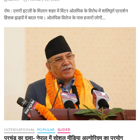
रोम : उत्तरी इटली के मिलान शहर में विंटर ओलंपिक के विरोध में शांतिपूर्ण प्रदर्शन
हिंसक झड़पों में बदल गया। ओलंपिक विलेज के पास हजारों लोगों…
INTERNATIONAL
POPULAR
SLIDER
प्रचंड का दावा- नेपाल में सोशल मीडिया अल्गोरिदम का प्रयोग