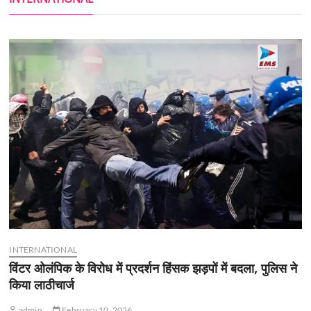
INTERNATIONAL
विंटर ओलंपिक के विरोध में प्रदर्शन हिंसक झड़पों में बदला, पुलिस ने
किया लाठीचार्ज
admin
February 10, 2026