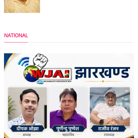
NATIONAL