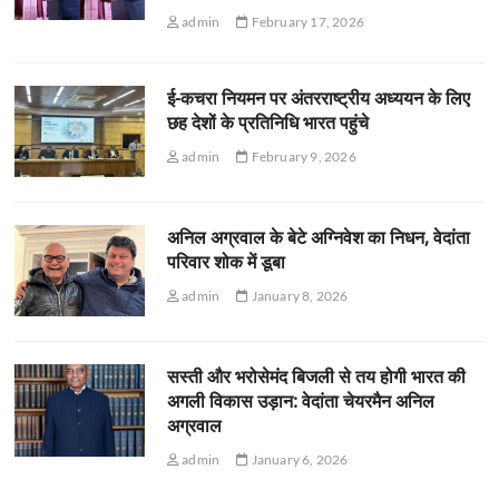
admin
February 17, 2026
ई-कचरा नियमन पर अंतरराष्ट्रीय अध्ययन के लिए
छह देशों के प्रतिनिधि भारत पहुंचे
admin
February 9, 2026
अनिल अग्रवाल के बेटे अग्निवेश का निधन, वेदांता
परिवार शोक में डूबा
admin
January 8, 2026
सस्ती और भरोसेमंद बिजली से तय होगी भारत की
अगली विकास उड़ान: वेदांता चेयरमैन अनिल
अग्रवाल
admin
January 6, 2026