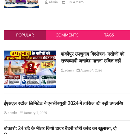
admin
July 4, 2026
POPULAR
COMMENTS
TAGS
बांकीपुर उपचुनाव विश्लेषण- नतीजों को
राज्यव्यापी जनादेश मानना उचित नहीं
admin
August 4, 2026
ईएसएल स्टील लिमिटेड ने एनसीक्यूसी 2024 में हासिल की बड़ी उपलब्धि
admin
January 7, 2025
बोकारो: 24 घंटे के भीतर जियो टावर बैटरी चोरी कांड का खुलासा, दो