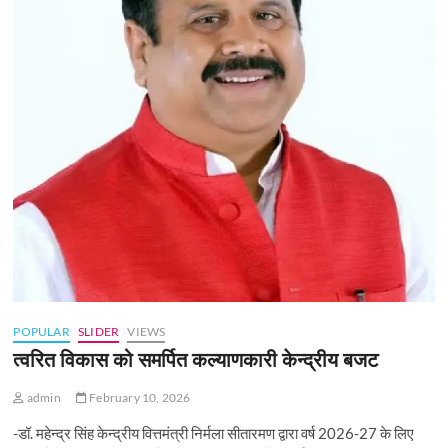
POPULAR
SLIDER
VIEWS
त्वरित विकास को समर्पित कल्याणकारी केन्‍द्रीय बजट
admin
February 10, 2026
-डॉ. महेन्द्र सिंह केन्द्रीय वित्तमंत्री निर्मला सीतारमण द्वारा वर्ष 2026-27 के लिए