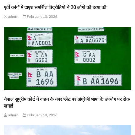
पूर्वी कांगों में दाएश समर्थित विद्रोहियों ने 20 लोगों की हत्या की
admin
February 10, 2026
नेपाल सुप्रीम कोर्ट ने वाहन के नंबर प्लेट पर अंग्रेजी भाषा के उपयोग पर रोक
लगाई
admin
February 10, 2026