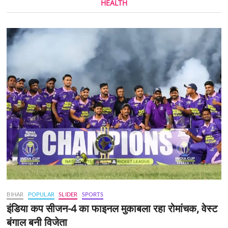
HEALTH
BIHAR
POPULAR
SLIDER
SPORTS
इंडिया कप सीजन-4 का फाइनल मुकाबला रहा रोमांचक, वेस्ट
बंगाल बनी विजेता