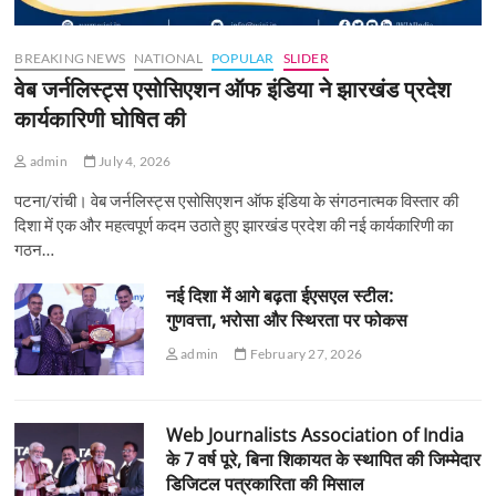
BREAKING NEWS
NATIONAL
POPULAR
SLIDER
वेब जर्नलिस्ट्स एसोसिएशन ऑफ इंडिया ने झारखंड प्रदेश
कार्यकारिणी घोषित की
admin
July 4, 2026
पटना/रांची। वेब जर्नलिस्ट्स एसोसिएशन ऑफ इंडिया के संगठनात्मक विस्तार की
दिशा में एक और महत्वपूर्ण कदम उठाते हुए झारखंड प्रदेश की नई कार्यकारिणी का
गठन…
नई दिशा में आगे बढ़ता ईएसएल स्टील:
गुणवत्ता, भरोसा और स्थिरता पर फोकस
admin
February 27, 2026
Web Journalists Association of India
के 7 वर्ष पूरे, बिना शिकायत के स्थापित की जिम्मेदार
डिजिटल पत्रकारिता की मिसाल