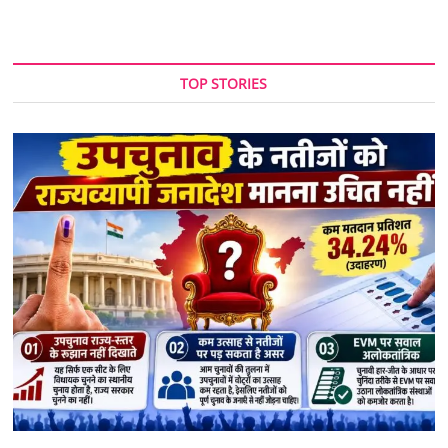
TOP STORIES