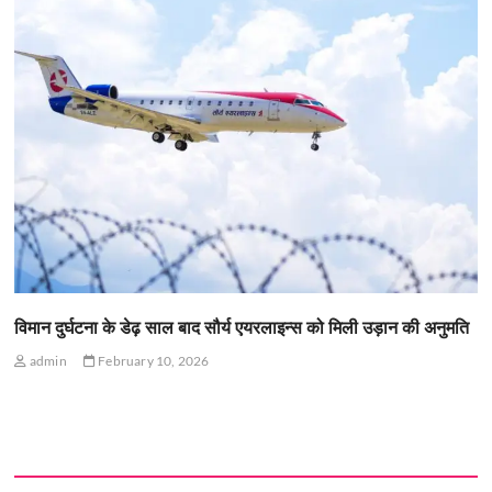
विमान दुर्घटना के डेढ़ साल बाद सौर्य एयरलाइन्स को मिली उड़ान की अनुमति
admin
February 10, 2026