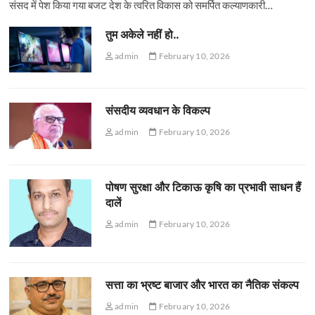
संसद में पेश किया गया बजट देश के त्वरित विकास को समर्पित कल्याणकारी…
तुम अकेले नहीं हो..
admin
February 10, 2026
संसदीय व्यवधान के विकल्प
admin
February 10, 2026
पोषण सुरक्षा और टिकाऊ कृषि का प्रभावी साधन हैं
दालें
admin
February 10, 2026
सत्ता का भ्रष्ट बाजार और भारत का नैतिक संकल्प
admin
February 10, 2026