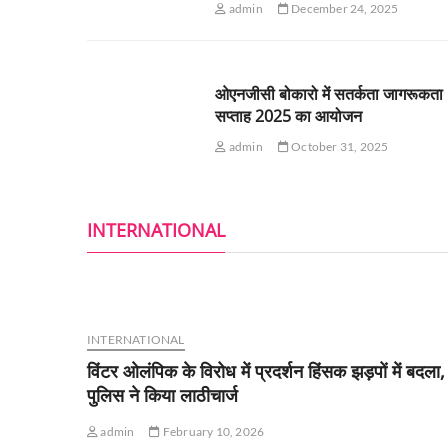
admin
December 24, 2025
ओएनजीसी बोकारो में सतर्कता जागरूकता
सप्ताह 2025 का आयोजन
admin
October 31, 2025
INTERNATIONAL
INTERNATIONAL
विंटर ओलंपिक के विरोध में प्रदर्शन हिंसक झड़पों में बदला,
पुलिस ने किया लाठीचार्ज
admin
February 10, 2026