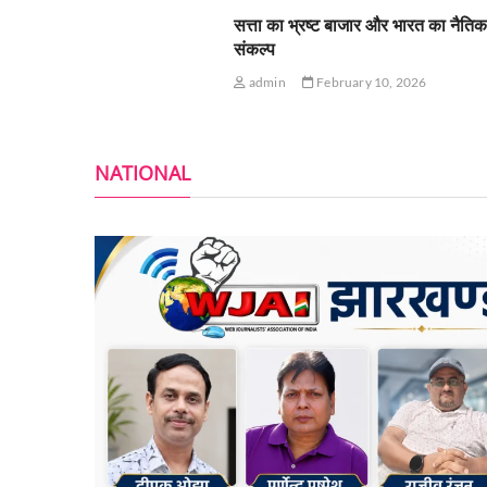
सत्ता का भ्रष्ट बाजार और भारत का नैति
संकल्प
admin
February 10, 2026
NATIONAL