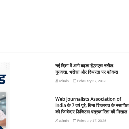
क
नई दिशा में आगे बढ़ता ईएसएल स्टील:
गुणवत्ता, भरोसा और स्थिरता पर फोकस
admin
February 27, 2026
Web Journalists Association of
India के 7 वर्ष पूरे, बिना शिकायत के स्थापित
की जिम्मेदार डिजिटल पत्रकारिता की मिसाल
admin
February 17, 2026