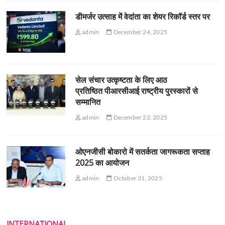
डीमर्जर उत्साह में वेदांता का शेयर रिकॉर्ड स्तर पर
admin
December 24, 2025
सेल संचार उत्कृष्टता के लिए आठ
प्रतिष्ठित पीआरसीआई राष्ट्रीय पुरस्कारों से
सम्मानित
admin
December 22, 2025
ओएनजीसी बोकारो में सतर्कता जागरूकता सप्ताह
2025 का आयोजन
admin
October 31, 2025
INTERNATIONAL