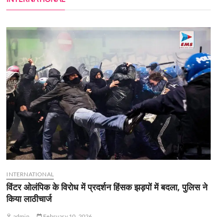
INTERNATIONAL
विंटर ओलंपिक के विरोध में प्रदर्शन हिंसक झड़पों में बदला, पुलिस ने
किया लाठीचार्ज
admin
February 10, 2026