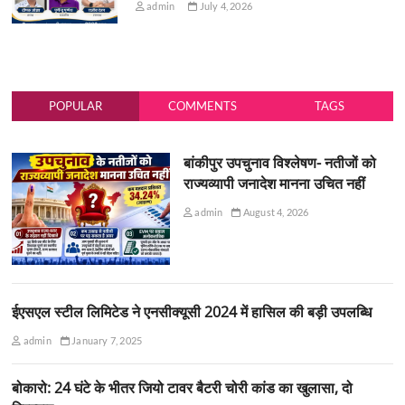
admin
July 4, 2026
POPULAR
COMMENTS
TAGS
बांकीपुर उपचुनाव विश्लेषण- नतीजों को
राज्यव्यापी जनादेश मानना उचित नहीं
admin
August 4, 2026
ईएसएल स्टील लिमिटेड ने एनसीक्यूसी 2024 में हासिल की बड़ी उपलब्धि
admin
January 7, 2025
बोकारो: 24 घंटे के भीतर जियो टावर बैटरी चोरी कांड का खुलासा, दो