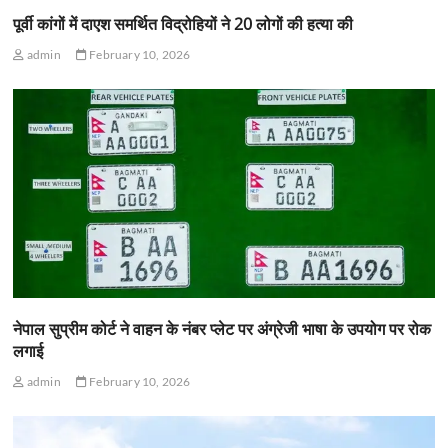
पूर्वी कांगों में दाएश समर्थित विद्रोहियों ने 20 लोगों की हत्या की
admin
February 10, 2026
नेपाल सुप्रीम कोर्ट ने वाहन के नंबर प्लेट पर अंग्रेजी भाषा के उपयोग पर रोक
लगाई
admin
February 10, 2026