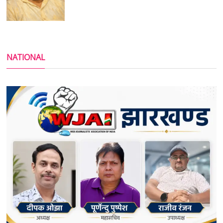
NATIONAL