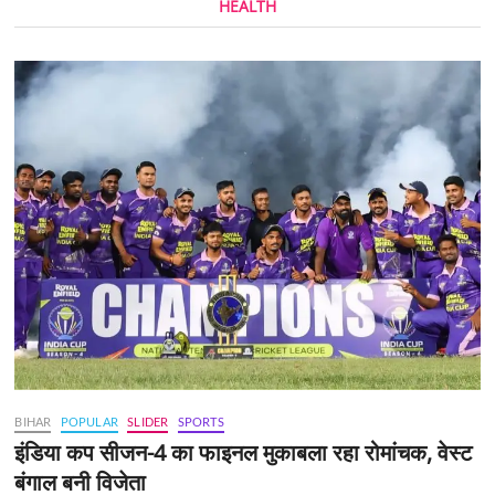
HEALTH
BIHAR
POPULAR
SLIDER
SPORTS
इंडिया कप सीजन-4 का फाइनल मुकाबला रहा रोमांचक, वेस्ट
बंगाल बनी विजेता