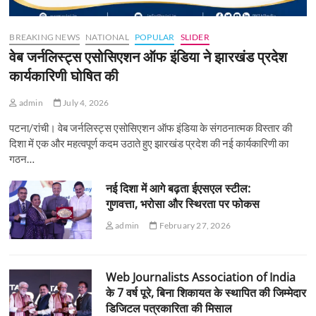
BREAKING NEWS
NATIONAL
POPULAR
SLIDER
वेब जर्नलिस्ट्स एसोसिएशन ऑफ इंडिया ने झारखंड प्रदेश
कार्यकारिणी घोषित की
admin
July 4, 2026
पटना/रांची। वेब जर्नलिस्ट्स एसोसिएशन ऑफ इंडिया के संगठनात्मक विस्तार की
दिशा में एक और महत्वपूर्ण कदम उठाते हुए झारखंड प्रदेश की नई कार्यकारिणी का
गठन…
नई दिशा में आगे बढ़ता ईएसएल स्टील:
गुणवत्ता, भरोसा और स्थिरता पर फोकस
admin
February 27, 2026
Web Journalists Association of India
के 7 वर्ष पूरे, बिना शिकायत के स्थापित की जिम्मेदार
डिजिटल पत्रकारिता की मिसाल