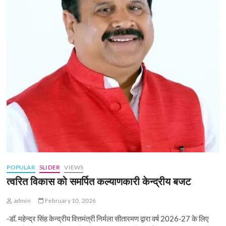
POPULAR
SLIDER
VIEWS
त्वरित विकास को समर्पित कल्याणकारी केन्‍द्रीय बजट
admin
February 10, 2026
-डॉ. महेन्द्र सिंह केन्द्रीय वित्तमंत्री निर्मला सीतारमण द्वारा वर्ष 2026-27 के लिए