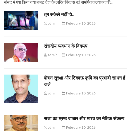
संसद में पेश किया गया बजट देश के त्वरित विकास को समर्पित कल्याणकारी…
तुम अकेले नहीं हो..
admin
February 10, 2026
संसदीय व्यवधान के विकल्प
admin
February 10, 2026
पोषण सुरक्षा और टिकाऊ कृषि का प्रभावी साधन हैं
दालें
admin
February 10, 2026
सत्ता का भ्रष्ट बाजार और भारत का नैतिक संकल्प
admin
February 10, 2026