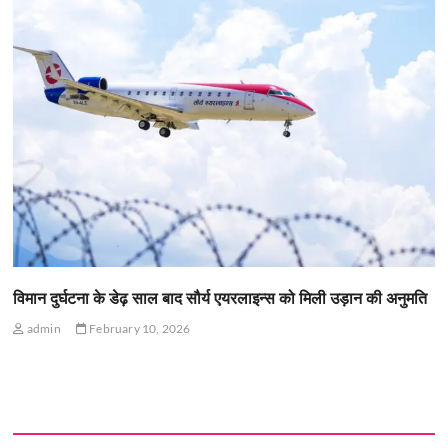
विमान दुर्घटना के डेढ़ साल बाद सौर्य एयरलाइन्स को मिली उड़ान की अनुमति
admin
February 10, 2026