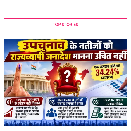
TOP STORIES