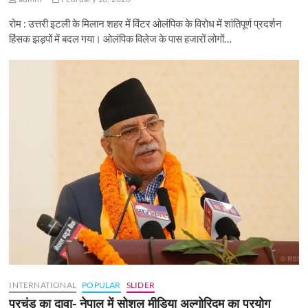
रोम : उत्तरी इटली के मिलान शहर में विंटर ओलंपिक के विरोध में शांतिपूर्ण प्रदर्शन
हिंसक झड़पों में बदल गया। ओलंपिक विलेज के पास हजारों लोगों…
INTERNATIONAL
POPULAR
SLIDER
प्रचंड का दावा- नेपाल में सोशल मीडिया अल्गोरिदम का प्रयोग