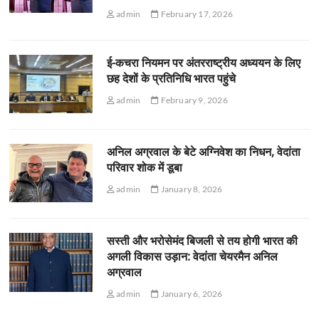
admin
February 17, 2026
ई-कचरा नियमन पर अंतरराष्ट्रीय अध्ययन के लिए
छह देशों के प्रतिनिधि भारत पहुंचे
admin
February 9, 2026
अनिल अग्रवाल के बेटे अग्निवेश का निधन, वेदांता
परिवार शोक में डूबा
admin
January 8, 2026
सस्ती और भरोसेमंद बिजली से तय होगी भारत की
अगली विकास उड़ान: वेदांता चेयरमैन अनिल
अग्रवाल
admin
January 6, 2026