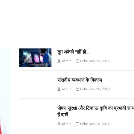
तुम अकेले नहीं हो..
admin
February 10, 2026
संसदीय व्यवधान के विकल्प
admin
February 10, 2026
पोषण सुरक्षा और टिकाऊ कृषि का प्रभावी सा
हैं दालें
admin
February 10, 2026