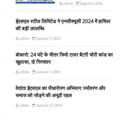
admin
August 4, 2026
ईएसएल स्टील लिमिटेड ने एनसीक्यूसी 2024 में हासिल
की बड़ी उपलब्धि
admin
January 7, 2025
बोकारो: 24 घंटे के भीतर जियो टावर बैटरी चोरी कांड का
खुलासा, दो गिरफ्तार
admin
January 7, 2025
वेदांता ईएसएल का पौधारोपण अभियान: पर्यावरण और
समाज को जोड़ने की अनूठी पहल
admin
January 17, 2025