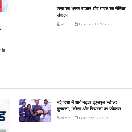
सत्ता का भ्रष्ट बाजार और भारत का नैतिक
संकल्प
admin
February 10, 2026
ट
7 के
नई दिशा में आगे बढ़ता ईएसएल स्टील:
गुणवत्ता, भरोसा और स्थिरता पर फोकस
admin
February 27, 2026