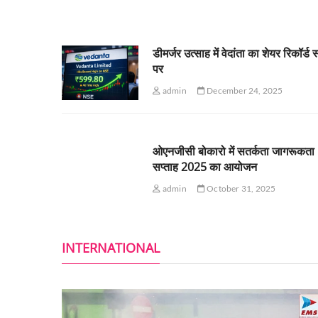
डीमर्जर उत्साह में वेदांता का शेयर रिकॉर्ड 
पर
admin
December 24, 2025
ओएनजीसी बोकारो में सतर्कता जागरूकता
सप्ताह 2025 का आयोजन
admin
October 31, 2025
INTERNATIONAL