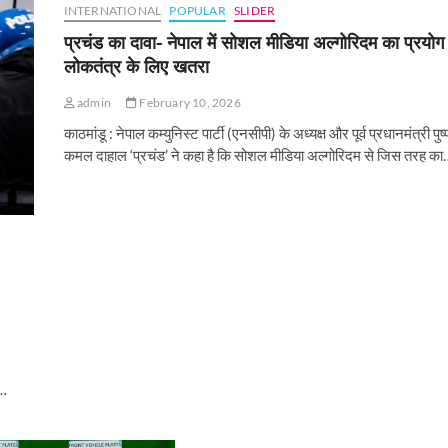
INTERNATIONAL
POPULAR
SLIDER
प्रचंड का दावा- नेपाल में सोशल मीडिया अल्गोरिदम का प्रयोग
लोकतंत्र के लिए खतरा
admin
February 10, 2026
काठमांडू : नेपाल कम्युनिस्ट पार्टी (एनसीपी) के अध्यक्ष और पूर्व प्रधानमंत्री पुष्
कमल दाहाल ‘प्रचंड’ ने कहा है कि सोशल मीडिया अल्गोरिदम से जिस तरह का
ं…