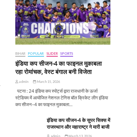
BIHAR
POPULAR
SLIDER
SPORTS
इंडिया कप सीजन-4 का फाइनल मुकाबला
रहा रोमांचक, वेस्ट बंगाल बनी विजेता
admin
March 15, 2026
पटना : 24 इंडिया कप स्पोर्ट्स द्वारा राजधानी के ऊर्जा
स्टेडियम में आयोजित नेशनल टेनिस बॉल क्रिकेट लीग इंडिया
कप सीजन–4 का फाइनल मुकाबला…
इंडिया कप सीजन-4 के सुपर सिक्स में
राजस्थान और महाराष्ट्र ने मारी बाजी
admin
March 13, 2026