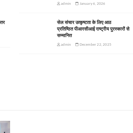
admin
January 6, 2026
स्तर
सेल संचार उत्कृष्टता के लिए आठ
प्रतिष्ठित पीआरसीआई राष्ट्रीय पुरस्कारों से
सम्मानित
admin
December 22, 2025