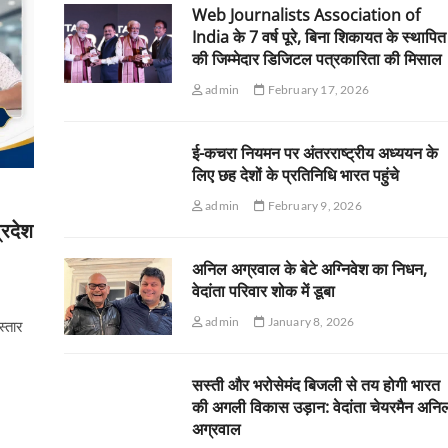
Web Journalists Association of
India के 7 वर्ष पूरे, बिना शिकायत के स्थापित
की जिम्मेदार डिजिटल पत्रकारिता की मिसाल
admin
February 17, 2026
ई-कचरा नियमन पर अंतरराष्ट्रीय अध्ययन के
लिए छह देशों के प्रतिनिधि भारत पहुंचे
admin
February 9, 2026
्रदेश
अनिल अग्रवाल के बेटे अग्निवेश का निधन,
वेदांता परिवार शोक में डूबा
admin
January 8, 2026
स्तार
सस्ती और भरोसेमंद बिजली से तय होगी भारत
की अगली विकास उड़ान: वेदांता चेयरमैन अनि
अग्रवाल