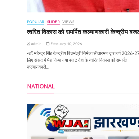
POPULAR
SLIDER
VIEWS
त्वरित विकास को समर्पित कल्याणकारी केन्‍द्रीय बज
admin
February 10, 2026
-डॉ. महेन्द्र सिंह केन्द्रीय वित्तमंत्री निर्मला सीतारमण द्वारा वर्ष 2026-2
लिए संसद में पेश किया गया बजट देश के त्वरित विकास को समर्पित
कल्याणकारी…
NATIONAL