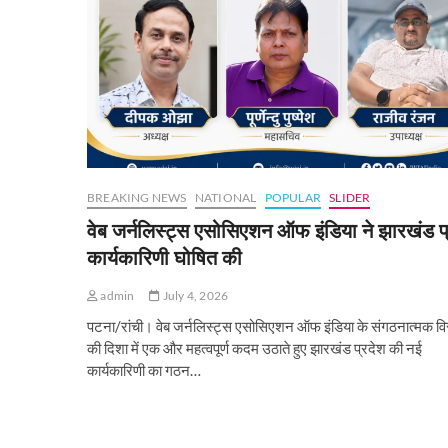
BREAKING NEWS
NATIONAL
POPULAR
SLIDER
वेब जर्नलिस्ट्स एसोसिएशन ऑफ इंडिया ने झारखंड प
कार्यकारिणी घोषित की
admin
July 4, 2026
पटना/रांची। वेब जर्नलिस्ट्स एसोसिएशन ऑफ इंडिया के संगठनात्मक वि
की दिशा में एक और महत्वपूर्ण कदम उठाते हुए झारखंड प्रदेश की नई
कार्यकारिणी का गठन…