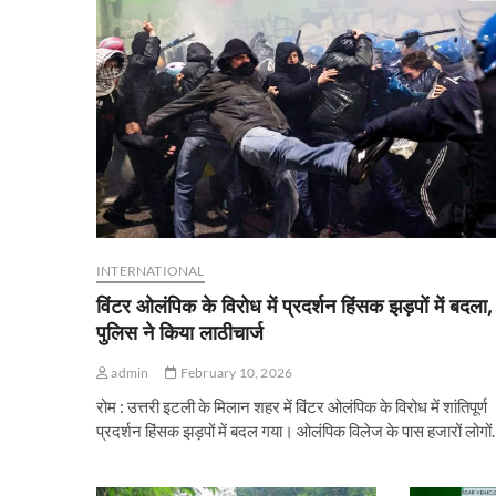
INTERNATIONAL
विंटर ओलंपिक के विरोध में प्रदर्शन हिंसक झड़पों में बदला,
पुलिस ने किया लाठीचार्ज
admin
February 10, 2026
रोम : उत्तरी इटली के मिलान शहर में विंटर ओलंपिक के विरोध में शांतिपूर्ण
प्रदर्शन हिंसक झड़पों में बदल गया। ओलंपिक विलेज के पास हजारों लोगो