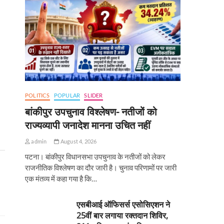
POLITICS
POPULAR
SLIDER
बांकीपुर उपचुनाव विश्लेषण- नतीजों को
राज्यव्यापी जनादेश मानना उचित नहीं
admin
August 4, 2026
पटना। बांकीपुर विधानसभा उपचुनाव के नतीजों को लेकर
राजनीतिक विश्लेषण का दौर जारी है। चुनाव परिणामों पर जारी
एक मंतव्य में कहा गया है कि…
एसबीआई ऑफिसर्स एसोसिएशन ने
25वीं बार लगाया रक्तदान शिविर,