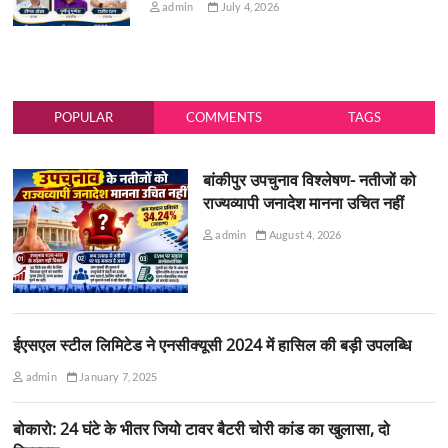
admin
July 4, 2026
POPULAR
COMMENTS
TAGS
बांकीपुर उपचुनाव विश्लेषण- नतीजों को
राज्यव्यापी जनादेश मानना उचित नहीं
admin
August 4, 2026
ईएसएल स्टील लिमिटेड ने एनसीक्यूसी 2024 में हासिल की बड़ी उपलब्धि
admin
January 7, 2025
बोकारो: 24 घंटे के भीतर जियो टावर बैटरी चोरी कांड का खुलासा, दो