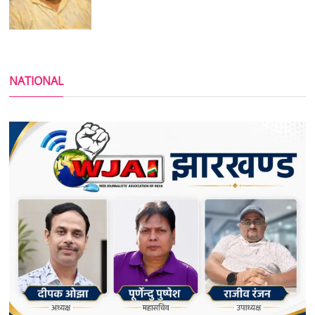
NATIONAL