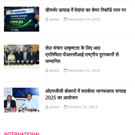
डीमर्जर उत्साह में वेदांता का शेयर रिकॉर्ड स्तर पर
admin
December 24, 2025
सेल संचार उत्कृष्टता के लिए आठ
प्रतिष्ठित पीआरसीआई राष्ट्रीय पुरस्कारों से
सम्मानित
admin
December 22, 2025
ओएनजीसी बोकारो में सतर्कता जागरूकता सप्ताह
2025 का आयोजन
admin
October 31, 2025
INTERNATIONAL