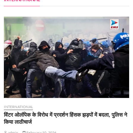
INTERNATIONAL
विंटर ओलंपिक के विरोध में प्रदर्शन हिंसक झड़पों में बदला, पुलिस ने
किया लाठीचार्ज
admin
February 10, 2026