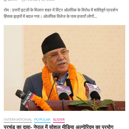
रोम : उत्तरी इटली के मिलान शहर में विंटर ओलंपिक के विरोध में शांतिपूर्ण प्रदर्शन
हिंसक झड़पों में बदल गया। ओलंपिक विलेज के पास हजारों लोगों…
INTERNATIONAL
POPULAR
SLIDER
प्रचंड का दावा- नेपाल में सोशल मीडिया अल्गोरिदम का प्रयोग