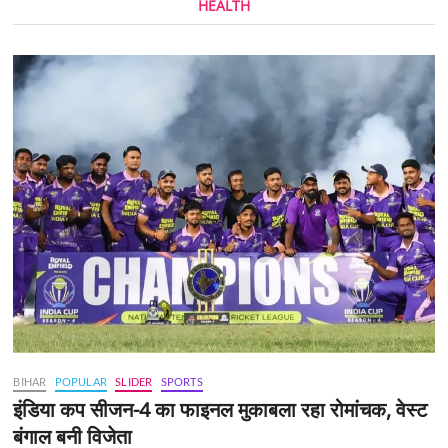
HEALTH
BIHAR
POPULAR
SLIDER
SPORTS
इंडिया कप सीजन-4 का फाइनल मुकाबला रहा रोमांचक, वेस्ट
बंगाल बनी विजेता