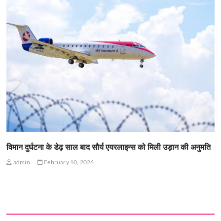
विमान दुर्घटना के डेढ़ साल बाद सौर्य एयरलाइन्स को मिली उड़ान की अनुमति
admin
February 10, 2026