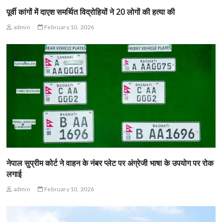
पूर्वी कांगों में दाएश समर्थित विद्रोहियों ने 20 लोगों की हत्या की
admin
February 10, 2026
नेपाल सुप्रीम कोर्ट ने वाहन के नंबर प्लेट पर अंग्रेजी भाषा के उपयोग पर रोक
लगाई
admin
February 10, 2026