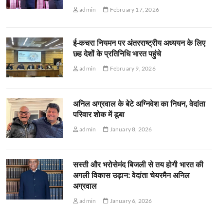
admin
February 17, 2026
ई-कचरा नियमन पर अंतरराष्ट्रीय अध्ययन के लिए
छह देशों के प्रतिनिधि भारत पहुंचे
admin
February 9, 2026
अनिल अग्रवाल के बेटे अग्निवेश का निधन, वेदांता
परिवार शोक में डूबा
admin
January 8, 2026
सस्ती और भरोसेमंद बिजली से तय होगी भारत की
अगली विकास उड़ान: वेदांता चेयरमैन अनिल
अग्रवाल
admin
January 6, 2026