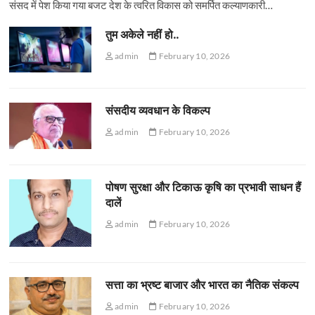
संसद में पेश किया गया बजट देश के त्वरित विकास को समर्पित कल्याणकारी…
तुम अकेले नहीं हो..
admin
February 10, 2026
संसदीय व्यवधान के विकल्प
admin
February 10, 2026
पोषण सुरक्षा और टिकाऊ कृषि का प्रभावी साधन हैं
दालें
admin
February 10, 2026
सत्ता का भ्रष्ट बाजार और भारत का नैतिक संकल्प
admin
February 10, 2026