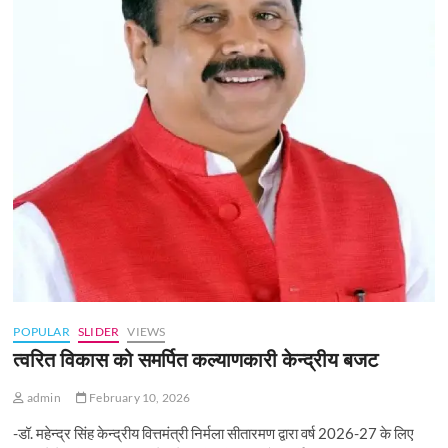
POPULAR
SLIDER
VIEWS
त्वरित विकास को समर्पित कल्याणकारी केन्‍द्रीय बजट
admin
February 10, 2026
-डॉ. महेन्द्र सिंह केन्द्रीय वित्तमंत्री निर्मला सीतारमण द्वारा वर्ष 2026-27 के लिए