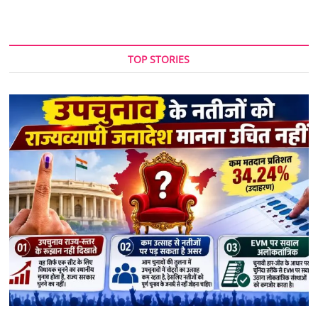
TOP STORIES