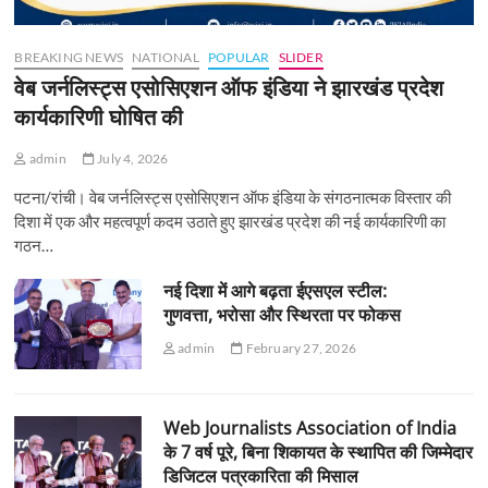
BREAKING NEWS
NATIONAL
POPULAR
SLIDER
वेब जर्नलिस्ट्स एसोसिएशन ऑफ इंडिया ने झारखंड प्रदेश
कार्यकारिणी घोषित की
admin
July 4, 2026
पटना/रांची। वेब जर्नलिस्ट्स एसोसिएशन ऑफ इंडिया के संगठनात्मक विस्तार की
दिशा में एक और महत्वपूर्ण कदम उठाते हुए झारखंड प्रदेश की नई कार्यकारिणी का
गठन…
नई दिशा में आगे बढ़ता ईएसएल स्टील:
गुणवत्ता, भरोसा और स्थिरता पर फोकस
admin
February 27, 2026
Web Journalists Association of India
के 7 वर्ष पूरे, बिना शिकायत के स्थापित की जिम्मेदार
डिजिटल पत्रकारिता की मिसाल