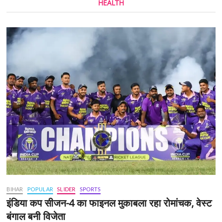
HEALTH
BIHAR
POPULAR
SLIDER
SPORTS
इंडिया कप सीजन-4 का फाइनल मुकाबला रहा रोमांचक, वेस्ट
बंगाल बनी विजेता