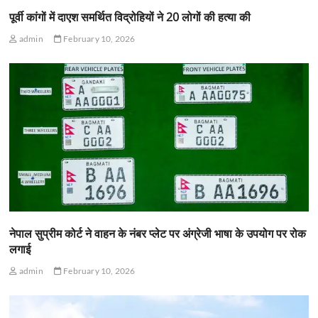
पूर्वी कांगों में दाएश समर्थित विद्रोहियों ने 20 लोगों की हत्या की
admin
February 10, 2026
नेपाल सुप्रीम कोर्ट ने वाहन के नंबर प्लेट पर अंग्रेजी भाषा के उपयोग पर रोक
लगाई
admin
February 10, 2026