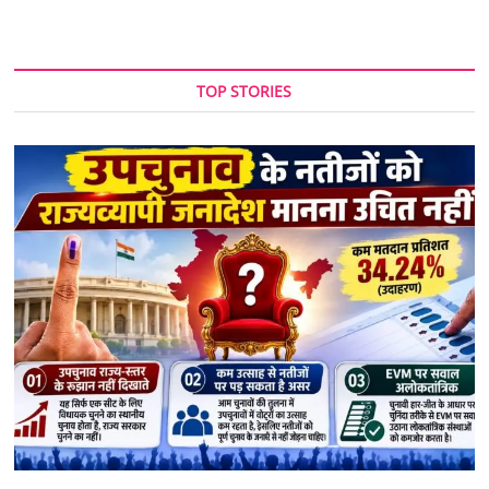
TOP STORIES