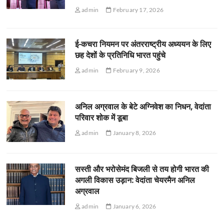
admin
February 17, 2026
ई-कचरा नियमन पर अंतरराष्ट्रीय अध्ययन के लिए
छह देशों के प्रतिनिधि भारत पहुंचे
admin
February 9, 2026
अनिल अग्रवाल के बेटे अग्निवेश का निधन, वेदांता
परिवार शोक में डूबा
admin
January 8, 2026
सस्ती और भरोसेमंद बिजली से तय होगी भारत की
अगली विकास उड़ान: वेदांता चेयरमैन अनिल
अग्रवाल
admin
January 6, 2026