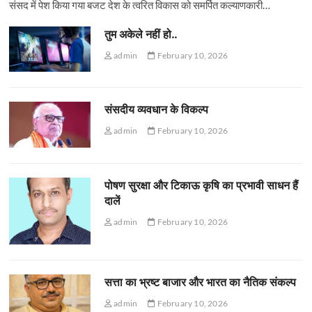
संसद में पेश किया गया बजट देश के त्वरित विकास को समर्पित कल्याणकारी…
तुम अकेले नहीं हो..
admin
February 10, 2026
संसदीय व्यवधान के विकल्प
admin
February 10, 2026
पोषण सुरक्षा और टिकाऊ कृषि का प्रभावी साधन हैं
दालें
admin
February 10, 2026
सत्ता का भ्रष्ट बाजार और भारत का नैतिक संकल्प
admin
February 10, 2026