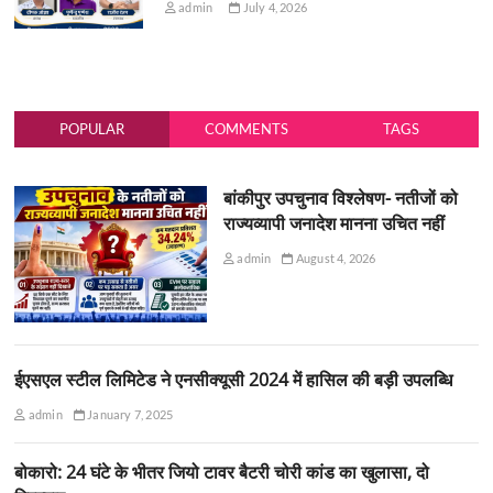
admin
July 4, 2026
POPULAR
COMMENTS
TAGS
बांकीपुर उपचुनाव विश्लेषण- नतीजों को
राज्यव्यापी जनादेश मानना उचित नहीं
admin
August 4, 2026
ईएसएल स्टील लिमिटेड ने एनसीक्यूसी 2024 में हासिल की बड़ी उपलब्धि
admin
January 7, 2025
बोकारो: 24 घंटे के भीतर जियो टावर बैटरी चोरी कांड का खुलासा, दो