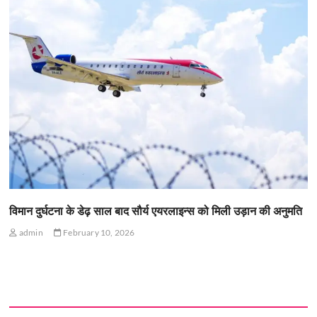
विमान दुर्घटना के डेढ़ साल बाद सौर्य एयरलाइन्स को मिली उड़ान की अनुमति
admin
February 10, 2026