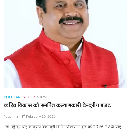
POPULAR
SLIDER
VIEWS
त्वरित विकास को समर्पित कल्याणकारी केन्‍द्रीय बजट
admin
February 10, 2026
-डॉ. महेन्द्र सिंह केन्द्रीय वित्तमंत्री निर्मला सीतारमण द्वारा वर्ष 2026-27 के लिए