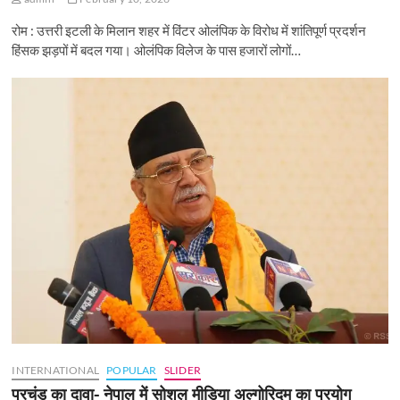
रोम : उत्तरी इटली के मिलान शहर में विंटर ओलंपिक के विरोध में शांतिपूर्ण प्रदर्शन
हिंसक झड़पों में बदल गया। ओलंपिक विलेज के पास हजारों लोगों…
INTERNATIONAL
POPULAR
SLIDER
प्रचंड का दावा- नेपाल में सोशल मीडिया अल्गोरिदम का प्रयोग