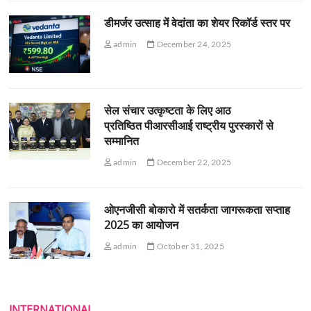
डीमर्जर उत्साह में वेदांता का शेयर रिकॉर्ड स्तर पर
admin
December 24, 2025
सेल संचार उत्कृष्टता के लिए आठ
प्रतिष्ठित पीआरसीआई राष्ट्रीय पुरस्कारों से
सम्मानित
admin
December 22, 2025
ओएनजीसी बोकारो में सतर्कता जागरूकता सप्ताह
2025 का आयोजन
admin
October 31, 2025
INTERNATIONAL