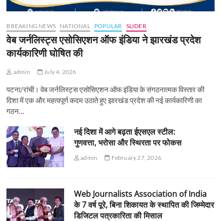
BREAKING NEWS
NATIONAL
POPULAR
SLIDER
वेब जर्नलिस्ट्स एसोसिएशन ऑफ इंडिया ने झारखंड प्रदेश
कार्यकारिणी घोषित की
admin
July 4, 2026
पटना/रांची। वेब जर्नलिस्ट्स एसोसिएशन ऑफ इंडिया के संगठनात्मक विस्तार की
दिशा में एक और महत्वपूर्ण कदम उठाते हुए झारखंड प्रदेश की नई कार्यकारिणी का
गठन…
नई दिशा में आगे बढ़ता ईएसएल स्टील:
गुणवत्ता, भरोसा और स्थिरता पर फोकस
admin
February 27, 2026
Web Journalists Association of India
के 7 वर्ष पूरे, बिना शिकायत के स्थापित की जिम्मेदार
डिजिटल पत्रकारिता की मिसाल