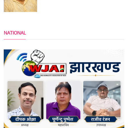
NATIONAL