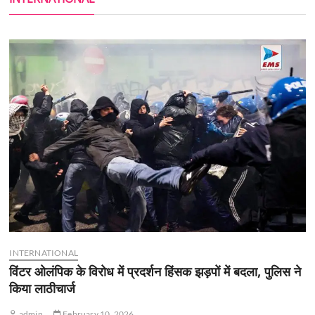
INTERNATIONAL
विंटर ओलंपिक के विरोध में प्रदर्शन हिंसक झड़पों में बदला, पुलिस ने
किया लाठीचार्ज
admin
February 10, 2026