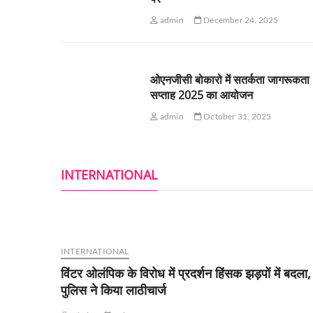
admin
December 24, 2025
ओएनजीसी बोकारो में सतर्कता जागरूकता
सप्ताह 2025 का आयोजन
admin
October 31, 2025
INTERNATIONAL
INTERNATIONAL
विंटर ओलंपिक के विरोध में प्रदर्शन हिंसक झड़पों में बदला,
पुलिस ने किया लाठीचार्ज