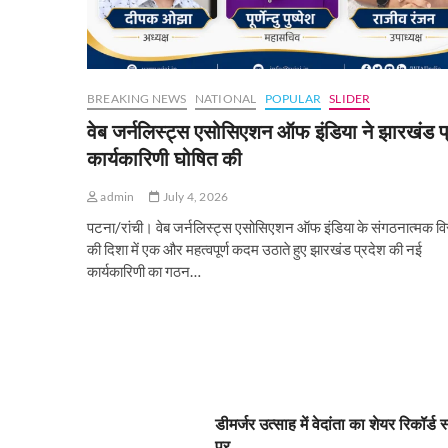
BREAKING NEWS
NATIONAL
POPULAR
SLIDER
वेब जर्नलिस्ट्स एसोसिएशन ऑफ इंडिया ने झारखंड प
कार्यकारिणी घोषित की
admin
July 4, 2026
पटना/रांची। वेब जर्नलिस्ट्स एसोसिएशन ऑफ इंडिया के संगठनात्मक वि
की दिशा में एक और महत्वपूर्ण कदम उठाते हुए झारखंड प्रदेश की नई
कार्यकारिणी का गठन…
डीमर्जर उत्साह में वेदांता का शेयर रिकॉर्ड 
पर