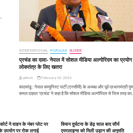
ं…
INTERNATIONAL
POPULAR
SLIDER
प्रचंड का दावा- नेपाल में सोशल मीडिया अल्गोरिदम का प्रयोग
लोकतंत्र के लिए खतरा
admin
February 10, 2026
काठमांडू : नेपाल कम्युनिस्ट पार्टी (एनसीपी) के अध्यक्ष और पूर्व प्रधानमंत्री पुष्
कमल दाहाल ‘प्रचंड’ ने कहा है कि सोशल मीडिया अल्गोरिदम से जिस तरह का
कोर्ट ने वाहन के नंबर प्लेट पर
विमान दुर्घटना के डेढ़ साल बाद सौर्य
ा के उपयोग पर रोक लगाई
एयरलाइन्स को मिली उड़ान की अनुमति