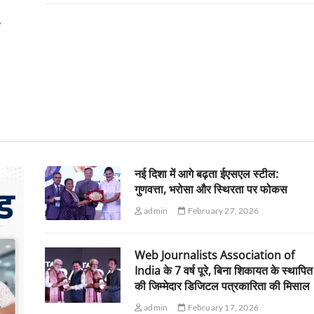
क
नई दिशा में आगे बढ़ता ईएसएल स्टील:
गुणवत्ता, भरोसा और स्थिरता पर फोकस
admin
February 27, 2026
Web Journalists Association of
India के 7 वर्ष पूरे, बिना शिकायत के स्थापित
की जिम्मेदार डिजिटल पत्रकारिता की मिसाल
admin
February 17, 2026