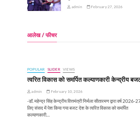
admin
February 27, 2026
आलेख / फीचर
POPULAR
SLIDER
VIEWS
त्वरित विकास को समर्पित कल्याणकारी केन्‍द्रीय बज
admin
February 10, 2026
-डॉ. महेन्द्र सिंह केन्द्रीय वित्तमंत्री निर्मला सीतारमण द्वारा वर्ष 2026-2
लिए संसद में पेश किया गया बजट देश के त्वरित विकास को समर्पित
कल्याणकारी…