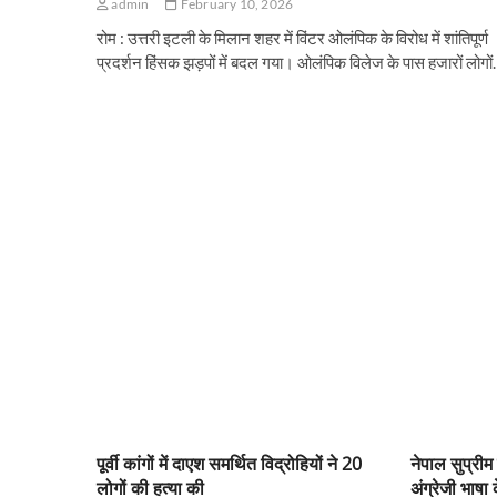
admin
February 10, 2026
रोम : उत्तरी इटली के मिलान शहर में विंटर ओलंपिक के विरोध में शांतिपूर्ण
प्रदर्शन हिंसक झड़पों में बदल गया। ओलंपिक विलेज के पास हजारों लोगो
पूर्वी कांगों में दाएश समर्थित विद्रोहियों ने 20
नेपाल सुप्रीम 
लोगों की हत्या की
अंग्रेजी भाष