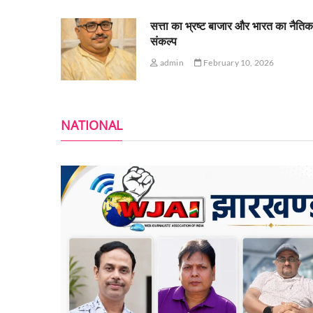
सत्ता का भ्रष्ट बाजार और भारत का नैति
संकल्प
admin
February 10, 2026
NATIONAL