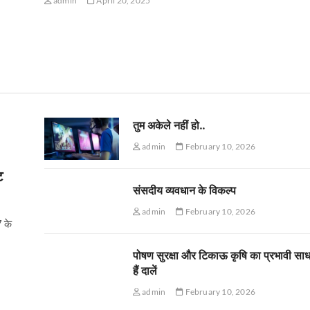
admin
April 20, 2025
तुम अकेले नहीं हो..
admin
February 10, 2026
ट
संसदीय व्यवधान के विकल्प
admin
February 10, 2026
7 के
पोषण सुरक्षा और टिकाऊ कृषि का प्रभावी सा
हैं दालें
admin
February 10, 2026