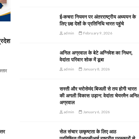
ई-कचरा नियमन पर अंतरराष्ट्रीय अध्ययन के
लिए छह देशों के प्रतिनिधि भारत पहुंचे
admin
February 9, 2026
्रदेश
अनिल अग्रवाल के बेटे अग्निवेश का निधन,
वेदांता परिवार शोक में डूबा
admin
January 8, 2026
स्तार
सस्ती और भरोसेमंद बिजली से तय होगी भारत
की अगली विकास उड़ान: वेदांता चेयरमैन अनि
अग्रवाल
admin
January 6, 2026
स्तर
सेल संचार उत्कृष्टता के लिए आठ
प्रतिष्ठित पीआरसीआई राष्ट्रीय पुरस्कारों से