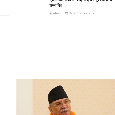
सम्मानित
admin
December 22, 2025