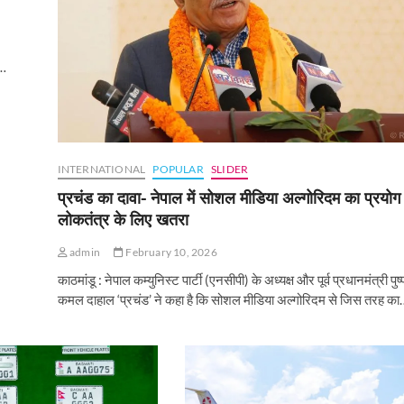
ं…
INTERNATIONAL
POPULAR
SLIDER
प्रचंड का दावा- नेपाल में सोशल मीडिया अल्गोरिदम का प्रयोग
लोकतंत्र के लिए खतरा
admin
February 10, 2026
काठमांडू : नेपाल कम्युनिस्ट पार्टी (एनसीपी) के अध्यक्ष और पूर्व प्रधानमंत्री पुष्
कमल दाहाल ‘प्रचंड’ ने कहा है कि सोशल मीडिया अल्गोरिदम से जिस तरह का