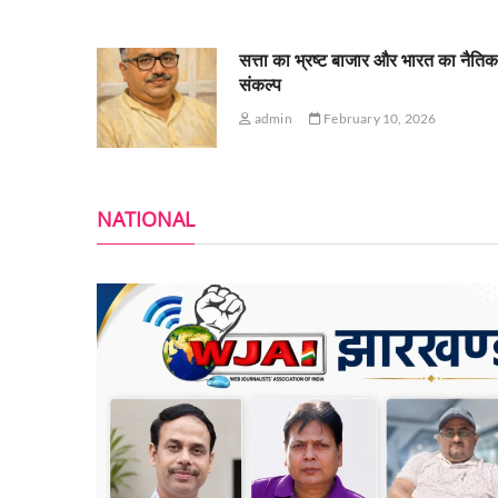
सत्ता का भ्रष्ट बाजार और भारत का नैति
संकल्प
admin
February 10, 2026
NATIONAL