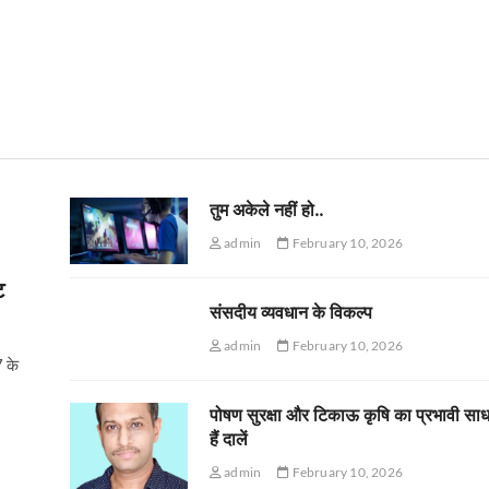
तुम अकेले नहीं हो..
admin
February 10, 2026
ट
संसदीय व्यवधान के विकल्प
admin
February 10, 2026
7 के
पोषण सुरक्षा और टिकाऊ कृषि का प्रभावी सा
हैं दालें
admin
February 10, 2026