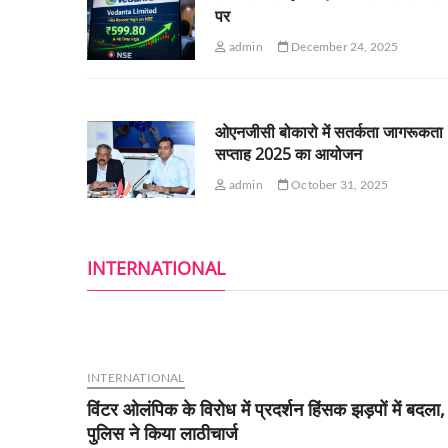
पर
admin
December 24, 2025
ओएनजीसी बोकारो में सतर्कता जागरूकता
सप्ताह 2025 का आयोजन
admin
October 31, 2025
INTERNATIONAL
INTERNATIONAL
विंटर ओलंपिक के विरोध में प्रदर्शन हिंसक झड़पों में बदला,
पुलिस ने किया लाठीचार्ज