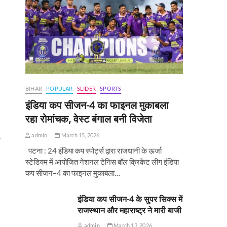
BIHAR
POPULAR
SLIDER
SPORTS
इंडिया कप सीजन-4 का फाइनल मुकाबला
रहा रोमांचक, वेस्ट बंगाल बनी विजेता
admin
March 15, 2026
पटना : 24 इंडिया कप स्पोर्ट्स द्वारा राजधानी के ऊर्जा
स्टेडियम में आयोजित नेशनल टेनिस बॉल क्रिकेट लीग इंडिया
कप सीजन–4 का फाइनल मुकाबला…
इंडिया कप सीजन-4 के सुपर सिक्स में
राजस्थान और महाराष्ट्र ने मारी बाजी
admin
March 13, 2026