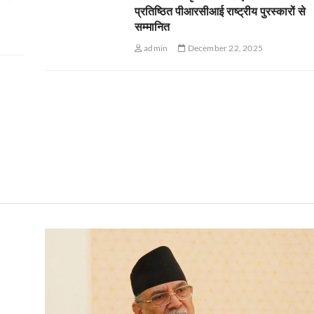
प्रतिष्ठित पीआरसीआई राष्ट्रीय पुरस्कारों से
सम्मानित
admin
December 22, 2025