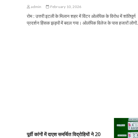
admin
February 10, 2026
रोम : उत्तरी इटली के मिलान शहर में विंटर ओलंपिक के विरोध में शांतिपूर्ण
प्रदर्शन हिंसक झड़पों में बदल गया। ओलंपिक विलेज के पास हजारों लोगो
पूर्वी कांगों में दाएश समर्थित विद्रोहियों ने 20