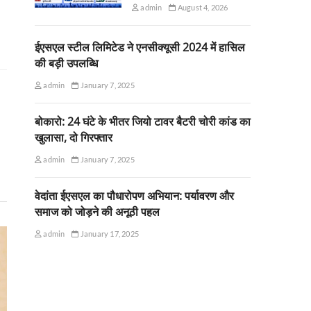
admin
August 4, 2026
ईएसएल स्टील लिमिटेड ने एनसीक्यूसी 2024 में हासिल
की बड़ी उपलब्धि
admin
January 7, 2025
बोकारो: 24 घंटे के भीतर जियो टावर बैटरी चोरी कांड का
खुलासा, दो गिरफ्तार
admin
January 7, 2025
वेदांता ईएसएल का पौधारोपण अभियान: पर्यावरण और
समाज को जोड़ने की अनूठी पहल
admin
January 17, 2025