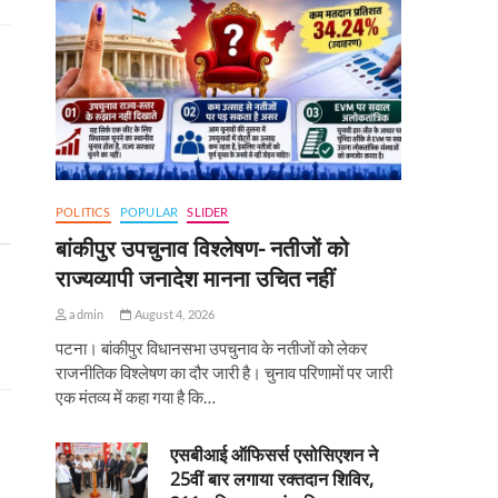
POLITICS
POPULAR
SLIDER
बांकीपुर उपचुनाव विश्लेषण- नतीजों को
राज्यव्यापी जनादेश मानना उचित नहीं
admin
August 4, 2026
पटना। बांकीपुर विधानसभा उपचुनाव के नतीजों को लेकर
राजनीतिक विश्लेषण का दौर जारी है। चुनाव परिणामों पर जारी
एक मंतव्य में कहा गया है कि…
एसबीआई ऑफिसर्स एसोसिएशन ने
25वीं बार लगाया रक्तदान शिविर,