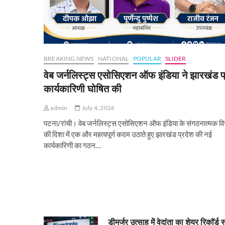
BREAKING NEWS
NATIONAL
POPULAR
SLIDER
वेब जर्नलिस्ट्स एसोसिएशन ऑफ इंडिया ने झारखंड प
कार्यकारिणी घोषित की
admin
July 4, 2026
पटना/रांची। वेब जर्नलिस्ट्स एसोसिएशन ऑफ इंडिया के संगठनात्मक वि
की दिशा में एक और महत्वपूर्ण कदम उठाते हुए झारखंड प्रदेश की नई
कार्यकारिणी का गठन…
डीमर्जर उत्साह में वेदांता का शेयर रिकॉर्ड 