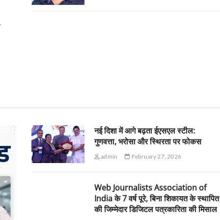
क
नई दिशा में आगे बढ़ता ईएसएल स्टील:
गुणवत्ता, भरोसा और स्थिरता पर फोकस
admin
February 27, 2026
Web Journalists Association of
India के 7 वर्ष पूरे, बिना शिकायत के स्थापित
की जिम्मेदार डिजिटल पत्रकारिता की मिसाल