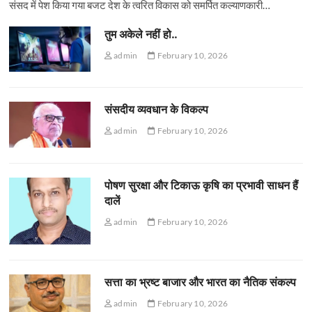
संसद में पेश किया गया बजट देश के त्वरित विकास को समर्पित कल्याणकारी…
तुम अकेले नहीं हो..
admin
February 10, 2026
संसदीय व्यवधान के विकल्प
admin
February 10, 2026
पोषण सुरक्षा और टिकाऊ कृषि का प्रभावी साधन हैं
दालें
admin
February 10, 2026
सत्ता का भ्रष्ट बाजार और भारत का नैतिक संकल्प
admin
February 10, 2026