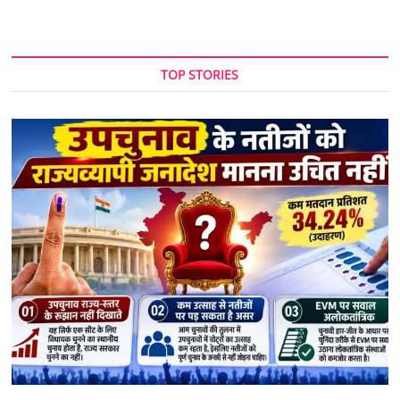
TOP STORIES