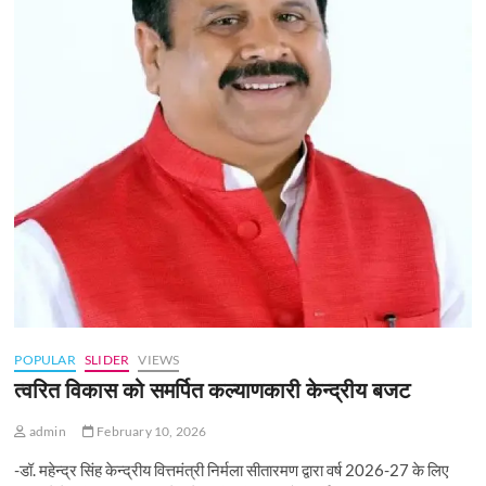
POPULAR
SLIDER
VIEWS
त्वरित विकास को समर्पित कल्याणकारी केन्‍द्रीय बजट
admin
February 10, 2026
-डॉ. महेन्द्र सिंह केन्द्रीय वित्तमंत्री निर्मला सीतारमण द्वारा वर्ष 2026-27 के लिए