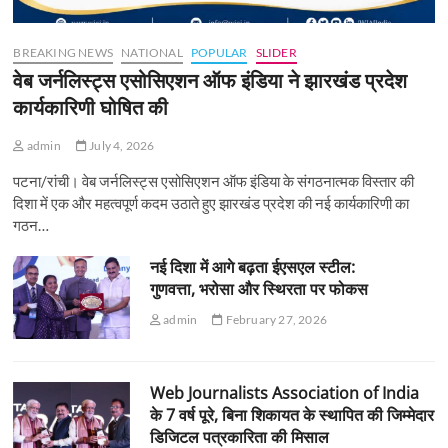
BREAKING NEWS
NATIONAL
POPULAR
SLIDER
वेब जर्नलिस्ट्स एसोसिएशन ऑफ इंडिया ने झारखंड प्रदेश
कार्यकारिणी घोषित की
admin
July 4, 2026
पटना/रांची। वेब जर्नलिस्ट्स एसोसिएशन ऑफ इंडिया के संगठनात्मक विस्तार की
दिशा में एक और महत्वपूर्ण कदम उठाते हुए झारखंड प्रदेश की नई कार्यकारिणी का
गठन…
नई दिशा में आगे बढ़ता ईएसएल स्टील:
गुणवत्ता, भरोसा और स्थिरता पर फोकस
admin
February 27, 2026
Web Journalists Association of India
के 7 वर्ष पूरे, बिना शिकायत के स्थापित की जिम्मेदार
डिजिटल पत्रकारिता की मिसाल