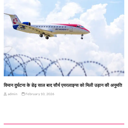
विमान दुर्घटना के डेढ़ साल बाद सौर्य एयरलाइन्स को मिली उड़ान की अनुमति
admin
February 10, 2026