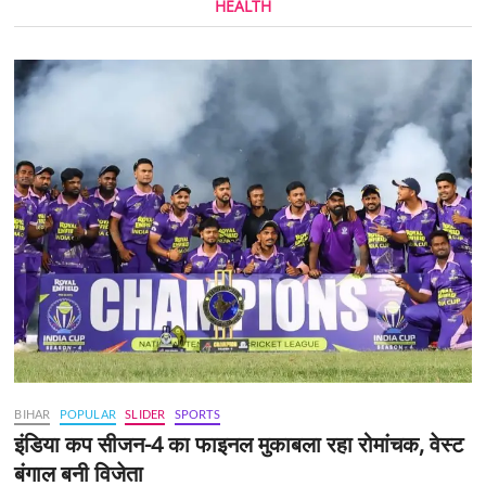
HEALTH
BIHAR
POPULAR
SLIDER
SPORTS
इंडिया कप सीजन-4 का फाइनल मुकाबला रहा रोमांचक, वेस्ट
बंगाल बनी विजेता