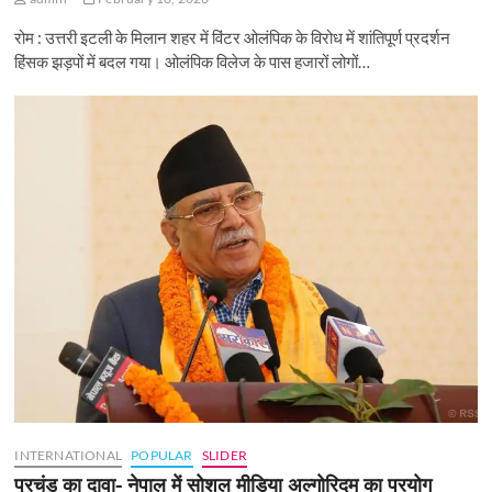
रोम : उत्तरी इटली के मिलान शहर में विंटर ओलंपिक के विरोध में शांतिपूर्ण प्रदर्शन
हिंसक झड़पों में बदल गया। ओलंपिक विलेज के पास हजारों लोगों…
INTERNATIONAL
POPULAR
SLIDER
प्रचंड का दावा- नेपाल में सोशल मीडिया अल्गोरिदम का प्रयोग