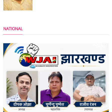
NATIONAL