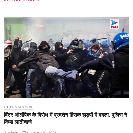
INTERNATIONAL
विंटर ओलंपिक के विरोध में प्रदर्शन हिंसक झड़पों में बदला, पुलिस ने
किया लाठीचार्ज
admin
February 10, 2026