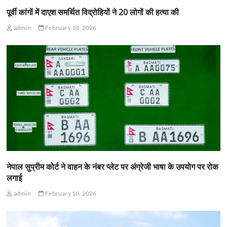
पूर्वी कांगों में दाएश समर्थित विद्रोहियों ने 20 लोगों की हत्या की
admin
February 10, 2026
नेपाल सुप्रीम कोर्ट ने वाहन के नंबर प्लेट पर अंग्रेजी भाषा के उपयोग पर रोक
लगाई
admin
February 10, 2026