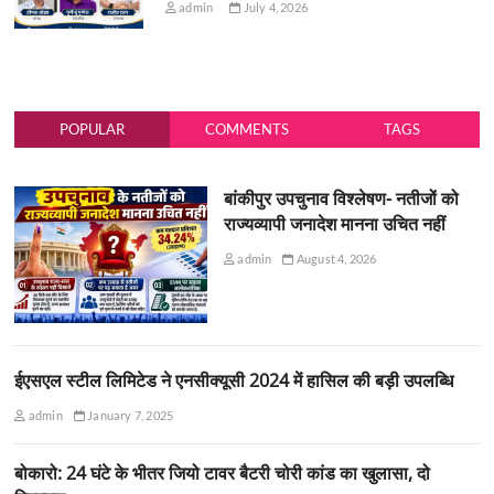
admin
July 4, 2026
POPULAR
COMMENTS
TAGS
बांकीपुर उपचुनाव विश्लेषण- नतीजों को
राज्यव्यापी जनादेश मानना उचित नहीं
admin
August 4, 2026
ईएसएल स्टील लिमिटेड ने एनसीक्यूसी 2024 में हासिल की बड़ी उपलब्धि
admin
January 7, 2025
बोकारो: 24 घंटे के भीतर जियो टावर बैटरी चोरी कांड का खुलासा, दो