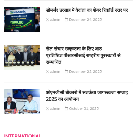
डीमर्जर उत्साह में वेदांता का शेयर रिकॉर्ड स्तर पर
admin
December 24, 2025
सेल संचार उत्कृष्टता के लिए आठ
प्रतिष्ठित पीआरसीआई राष्ट्रीय पुरस्कारों से
सम्मानित
admin
December 22, 2025
ओएनजीसी बोकारो में सतर्कता जागरूकता सप्ताह
2025 का आयोजन
admin
October 31, 2025
INTERNATIONAL