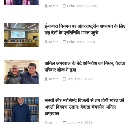
admin
February 17, 2026
ई-कचरा नियमन पर अंतरराष्ट्रीय अध्ययन के लिए
छह देशों के प्रतिनिधि भारत पहुंचे
admin
February 9, 2026
अनिल अग्रवाल के बेटे अग्निवेश का निधन, वेदांता
परिवार शोक में डूबा
admin
January 8, 2026
सस्ती और भरोसेमंद बिजली से तय होगी भारत की
अगली विकास उड़ान: वेदांता चेयरमैन अनिल
अग्रवाल
admin
January 6, 2026