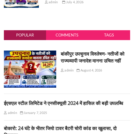
admin
July 4, 2026
POPULAR
COMMENTS
TAGS
बांकीपुर उपचुनाव विश्लेषण- नतीजों को
राज्यव्यापी जनादेश मानना उचित नहीं
admin
August 4, 2026
ईएसएल स्टील लिमिटेड ने एनसीक्यूसी 2024 में हासिल की बड़ी उपलब्धि
admin
January 7, 2025
बोकारो: 24 घंटे के भीतर जियो टावर बैटरी चोरी कांड का खुलासा, दो