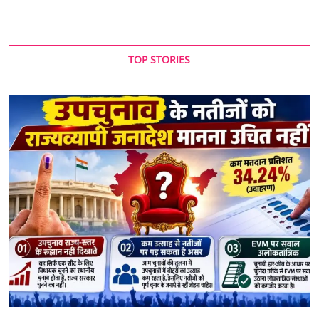
TOP STORIES