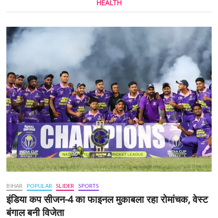
HEALTH
BIHAR
POPULAR
SLIDER
SPORTS
इंडिया कप सीजन-4 का फाइनल मुकाबला रहा रोमांचक, वेस्ट
बंगाल बनी विजेता