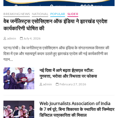
BREAKING NEWS
NATIONAL
POPULAR
SLIDER
वेब जर्नलिस्ट्स एसोसिएशन ऑफ इंडिया ने झारखंड प्रदेश
कार्यकारिणी घोषित की
admin
July 4, 2026
पटना/रांची। वेब जर्नलिस्ट्स एसोसिएशन ऑफ इंडिया के संगठनात्मक विस्तार की
दिशा में एक और महत्वपूर्ण कदम उठाते हुए झारखंड प्रदेश की नई कार्यकारिणी का
गठन…
नई दिशा में आगे बढ़ता ईएसएल स्टील:
गुणवत्ता, भरोसा और स्थिरता पर फोकस
admin
February 27, 2026
Web Journalists Association of India
के 7 वर्ष पूरे, बिना शिकायत के स्थापित की जिम्मेदार
डिजिटल पत्रकारिता की मिसाल