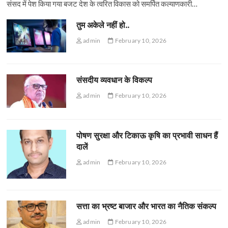
संसद में पेश किया गया बजट देश के त्वरित विकास को समर्पित कल्याणकारी…
तुम अकेले नहीं हो..
admin
February 10, 2026
संसदीय व्यवधान के विकल्प
admin
February 10, 2026
पोषण सुरक्षा और टिकाऊ कृषि का प्रभावी साधन हैं
दालें
admin
February 10, 2026
सत्ता का भ्रष्ट बाजार और भारत का नैतिक संकल्प
admin
February 10, 2026