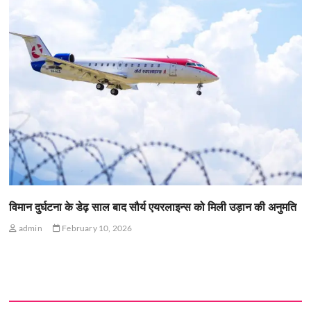
विमान दुर्घटना के डेढ़ साल बाद सौर्य एयरलाइन्स को मिली उड़ान की अनुमति
admin
February 10, 2026