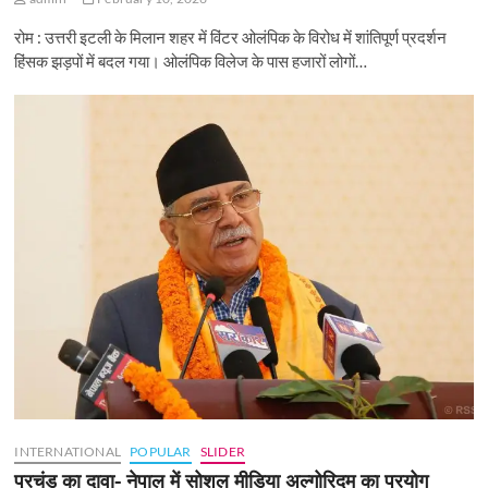
रोम : उत्तरी इटली के मिलान शहर में विंटर ओलंपिक के विरोध में शांतिपूर्ण प्रदर्शन
हिंसक झड़पों में बदल गया। ओलंपिक विलेज के पास हजारों लोगों…
INTERNATIONAL
POPULAR
SLIDER
प्रचंड का दावा- नेपाल में सोशल मीडिया अल्गोरिदम का प्रयोग