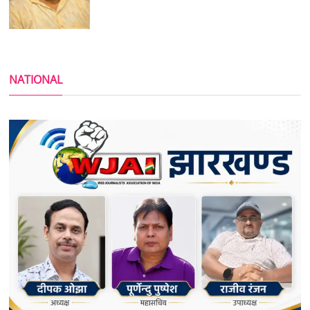
NATIONAL