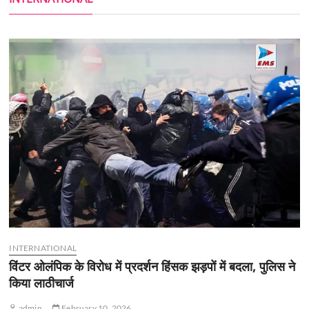
INTERNATIONAL
विंटर ओलंपिक के विरोध में प्रदर्शन हिंसक झड़पों में बदला, पुलिस ने
किया लाठीचार्ज
admin
February 10, 2026