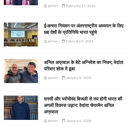
admin
February 17, 2026
ई-कचरा नियमन पर अंतरराष्ट्रीय अध्ययन के लिए
छह देशों के प्रतिनिधि भारत पहुंचे
admin
February 9, 2026
अनिल अग्रवाल के बेटे अग्निवेश का निधन, वेदांता
परिवार शोक में डूबा
admin
January 8, 2026
सस्ती और भरोसेमंद बिजली से तय होगी भारत की
अगली विकास उड़ान: वेदांता चेयरमैन अनिल
अग्रवाल
admin
January 6, 2026