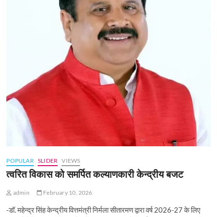
POPULAR
SLIDER
VIEWS
त्वरित विकास को समर्पित कल्याणकारी केन्‍द्रीय बजट
admin
February 10, 2026
-डॉ. महेन्द्र सिंह केन्द्रीय वित्तमंत्री निर्मला सीतारमण द्वारा वर्ष 2026-27 के लिए