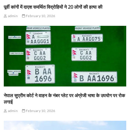
पूर्वी कांगों में दाएश समर्थित विद्रोहियों ने 20 लोगों की हत्या की
admin
February 10, 2026
नेपाल सुप्रीम कोर्ट ने वाहन के नंबर प्लेट पर अंग्रेजी भाषा के उपयोग पर रोक
लगाई
admin
February 10, 2026