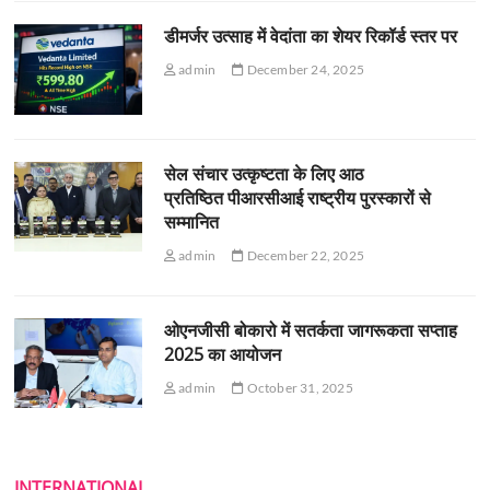
डीमर्जर उत्साह में वेदांता का शेयर रिकॉर्ड स्तर पर
admin
December 24, 2025
सेल संचार उत्कृष्टता के लिए आठ
प्रतिष्ठित पीआरसीआई राष्ट्रीय पुरस्कारों से
सम्मानित
admin
December 22, 2025
ओएनजीसी बोकारो में सतर्कता जागरूकता सप्ताह
2025 का आयोजन
admin
October 31, 2025
INTERNATIONAL