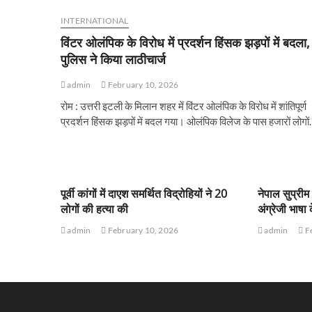
INTERNATIONAL
विंटर ओलंपिक के विरोध में प्रदर्शन हिंसक झड़पों में बदला,
पुलिस ने किया लाठीचार्ज
admin
February 10, 2026
रोम : उत्तरी इटली के मिलान शहर में विंटर ओलंपिक के विरोध में शांतिपूर्ण
प्रदर्शन हिंसक झड़पों में बदल गया। ओलंपिक विलेज के पास हजारों लोगो
पूर्वी कांगों में दाएश समर्थित विद्रोहियों ने 20
नेपाल सुप्रीम 
लोगों की हत्या की
अंग्रेजी भाष
admin
February 10, 2026
admin
Fe