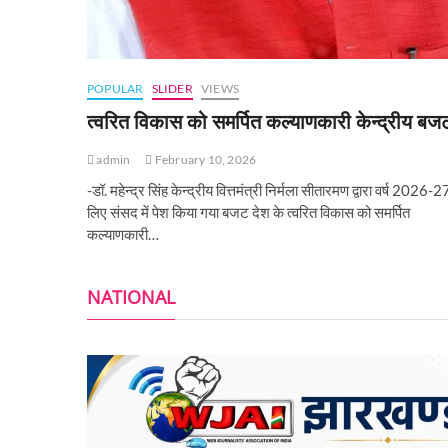
POPULAR
SLIDER
VIEWS
त्वरित विकास को समर्पित कल्याणकारी केन्‍द्रीय बज
admin
February 10, 2026
-डॉ. महेन्द्र सिंह केन्द्रीय वित्तमंत्री निर्मला सीतारमण द्वारा वर्ष 2026-2
लिए संसद में पेश किया गया बजट देश के त्वरित विकास को समर्पित
कल्याणकारी…
NATIONAL