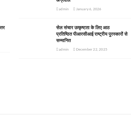
admin
January 6, 2026
स्तर
सेल संचार उत्कृष्टता के लिए आठ
प्रतिष्ठित पीआरसीआई राष्ट्रीय पुरस्कारों से
सम्मानित
admin
December 22, 2025