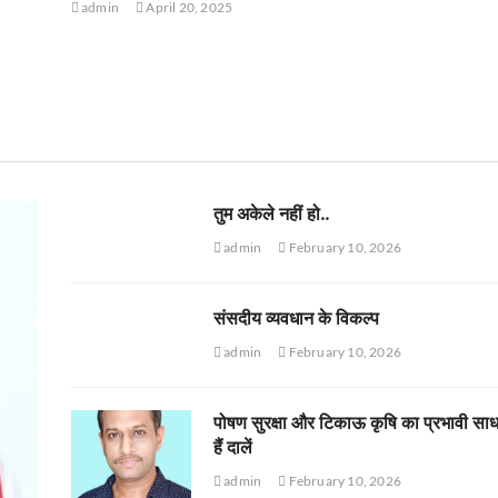
admin
April 20, 2025
तुम अकेले नहीं हो..
admin
February 10, 2026
संसदीय व्यवधान के विकल्प
admin
February 10, 2026
पोषण सुरक्षा और टिकाऊ कृषि का प्रभावी सा
हैं दालें
admin
February 10, 2026