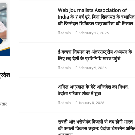
Web Journalists Association of
India के 7 वर्ष पूरे, बिना शिकायत के स्थापित
की जिम्मेदार डिजिटल पत्रकारिता की मिसाल
admin
February 17, 2026
ई-कचरा नियमन पर अंतरराष्ट्रीय अध्ययन के
लिए छह देशों के प्रतिनिधि भारत पहुंचे
admin
February 9, 2026
्रदेश
अनिल अग्रवाल के बेटे अग्निवेश का निधन,
वेदांता परिवार शोक में डूबा
admin
January 8, 2026
स्तार
सस्ती और भरोसेमंद बिजली से तय होगी भारत
की अगली विकास उड़ान: वेदांता चेयरमैन अनि
अग्रवाल