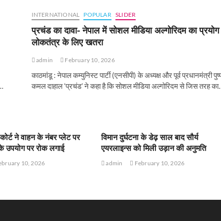
INTERNATIONAL
POPULAR
SLIDER
प्रचंड का दावा- नेपाल में सोशल मीडिया अल्गोरिदम का प्रयोग
लोकतंत्र के लिए खतरा
admin
February 10, 2026
काठमांडू : नेपाल कम्युनिस्ट पार्टी (एनसीपी) के अध्यक्ष और पूर्व प्रधानमंत्री पुष्
ं…
कमल दाहाल ‘प्रचंड’ ने कहा है कि सोशल मीडिया अल्गोरिदम से जिस तरह का
कोर्ट ने वाहन के नंबर प्लेट पर
विमान दुर्घटना के डेढ़ साल बाद सौर्य
ा के उपयोग पर रोक लगाई
एयरलाइन्स को मिली उड़ान की अनुमति
bruary 10, 2026
admin
February 10, 2026