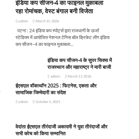
इंडिया कप सीजन-4 का फाइनल मुकाबला
रहा रोमांचक, वेस्ट बंगाल बनी विजेता
admin
March 15, 2026
पटना : 24 इंडिया कप स्पोर्ट्स द्वारा राजधानी के ऊर्जा
स्टेडियम में आयोजित नेशनल टेनिस बॉल क्रिकेट लीग इंडिया
कप सीजन–4 का फाइनल मुकाबला…
इंडिया कप सीजन-4 के सुपर सिक्स में
राजस्थान और महाराष्ट्र ने मारी बाजी
admin
March 13, 2026
ईएसएल वॉकाथॉन 2025 : फिटनेस, एकता और
सामाजिक जिम्मेदारी का संदेश
admin
October 5, 2025
वेदांता ईएसएल तीरंदाजी अकादमी ने युवा तीरंदाजों और
सभी कोच को किया सम्मानित