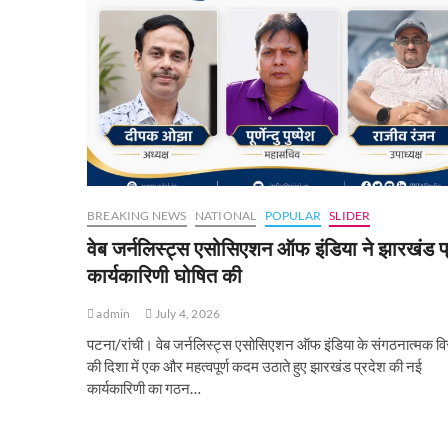
BREAKING NEWS
NATIONAL
POPULAR
SLIDER
वेब जर्नलिस्ट्स एसोसिएशन ऑफ इंडिया ने झारखंड प
कार्यकारिणी घोषित की
admin
July 4, 2026
पटना/रांची। वेब जर्नलिस्ट्स एसोसिएशन ऑफ इंडिया के संगठनात्मक वि
की दिशा में एक और महत्वपूर्ण कदम उठाते हुए झारखंड प्रदेश की नई
कार्यकारिणी का गठन…