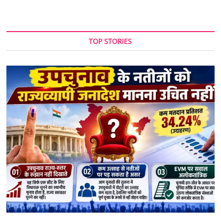
TOP STORIES