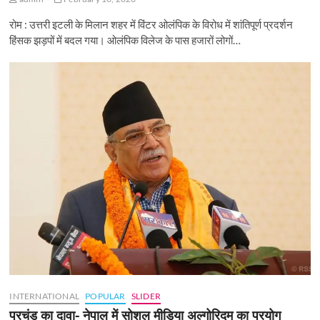
रोम : उत्तरी इटली के मिलान शहर में विंटर ओलंपिक के विरोध में शांतिपूर्ण प्रदर्शन
हिंसक झड़पों में बदल गया। ओलंपिक विलेज के पास हजारों लोगों…
INTERNATIONAL
POPULAR
SLIDER
प्रचंड का दावा- नेपाल में सोशल मीडिया अल्गोरिदम का प्रयोग