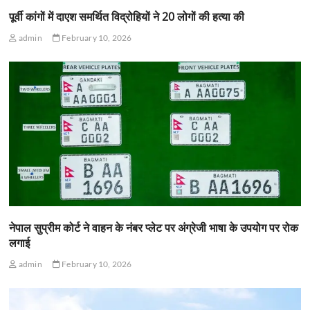
पूर्वी कांगों में दाएश समर्थित विद्रोहियों ने 20 लोगों की हत्या की
admin
February 10, 2026
नेपाल सुप्रीम कोर्ट ने वाहन के नंबर प्लेट पर अंग्रेजी भाषा के उपयोग पर रोक
लगाई
admin
February 10, 2026