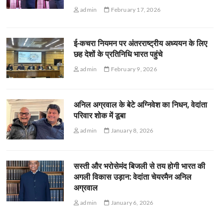
admin
February 17, 2026
ई-कचरा नियमन पर अंतरराष्ट्रीय अध्ययन के लिए
छह देशों के प्रतिनिधि भारत पहुंचे
admin
February 9, 2026
अनिल अग्रवाल के बेटे अग्निवेश का निधन, वेदांता
परिवार शोक में डूबा
admin
January 8, 2026
सस्ती और भरोसेमंद बिजली से तय होगी भारत की
अगली विकास उड़ान: वेदांता चेयरमैन अनिल
अग्रवाल
admin
January 6, 2026