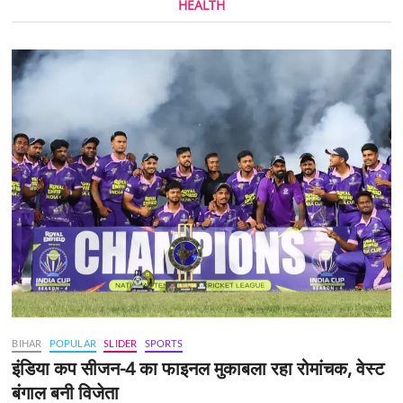
HEALTH
BIHAR
POPULAR
SLIDER
SPORTS
इंडिया कप सीजन-4 का फाइनल मुकाबला रहा रोमांचक, वेस्ट
बंगाल बनी विजेता