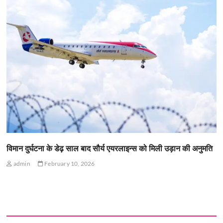
विमान दुर्घटना के डेढ़ साल बाद सौर्य एयरलाइन्स को मिली उड़ान की अनुमति
admin
February 10, 2026