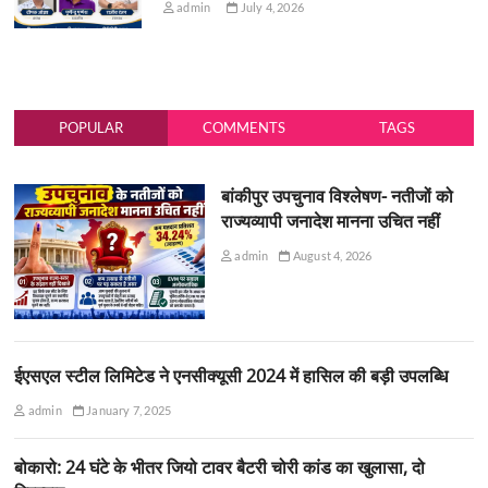
admin
July 4, 2026
POPULAR
COMMENTS
TAGS
बांकीपुर उपचुनाव विश्लेषण- नतीजों को
राज्यव्यापी जनादेश मानना उचित नहीं
admin
August 4, 2026
ईएसएल स्टील लिमिटेड ने एनसीक्यूसी 2024 में हासिल की बड़ी उपलब्धि
admin
January 7, 2025
बोकारो: 24 घंटे के भीतर जियो टावर बैटरी चोरी कांड का खुलासा, दो