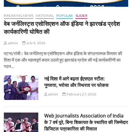
BREAKING NEWS
NATIONAL
POPULAR
SLIDER
वेब जर्नलिस्ट्स एसोसिएशन ऑफ इंडिया ने झारखंड प्रदेश
कार्यकारिणी घोषित की
admin
July 4, 2026
पटना/रांची। वेब जर्नलिस्ट्स एसोसिएशन ऑफ इंडिया के संगठनात्मक विस्तार की
दिशा में एक और महत्वपूर्ण कदम उठाते हुए झारखंड प्रदेश की नई कार्यकारिणी का
गठन…
नई दिशा में आगे बढ़ता ईएसएल स्टील:
गुणवत्ता, भरोसा और स्थिरता पर फोकस
admin
February 27, 2026
Web Journalists Association of India
के 7 वर्ष पूरे, बिना शिकायत के स्थापित की जिम्मेदार
डिजिटल पत्रकारिता की मिसाल