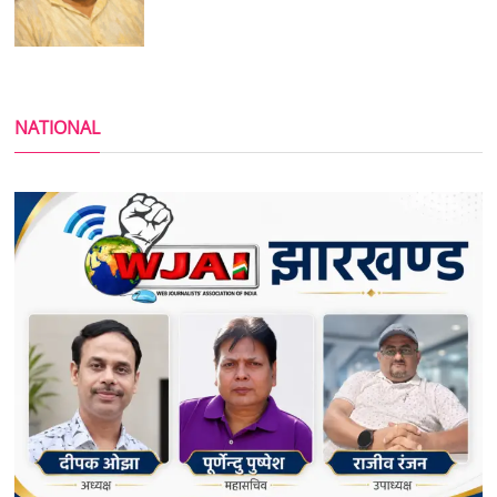
NATIONAL