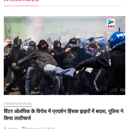
INTERNATIONAL
विंटर ओलंपिक के विरोध में प्रदर्शन हिंसक झड़पों में बदला, पुलिस ने
किया लाठीचार्ज
admin
February 10, 2026