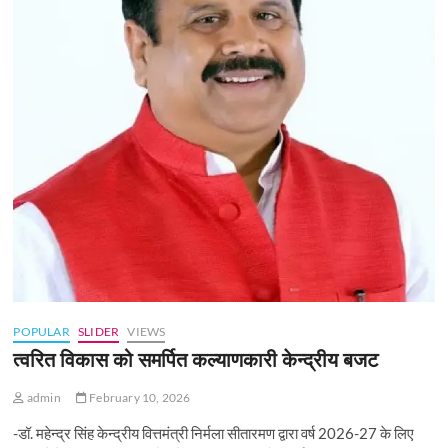
POPULAR
SLIDER
VIEWS
त्वरित विकास को समर्पित कल्याणकारी केन्‍द्रीय बजट
admin
February 10, 2026
-डॉ. महेन्द्र सिंह केन्द्रीय वित्तमंत्री निर्मला सीतारमण द्वारा वर्ष 2026-27 के लिए