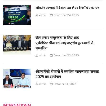
डीमर्जर उत्साह में वेदांता का शेयर रिकॉर्ड स्तर पर
admin
December 24, 2025
सेल संचार उत्कृष्टता के लिए आठ
प्रतिष्ठित पीआरसीआई राष्ट्रीय पुरस्कारों से
सम्मानित
admin
December 22, 2025
ओएनजीसी बोकारो में सतर्कता जागरूकता सप्ताह
2025 का आयोजन
admin
October 31, 2025
INTERNATIONAL