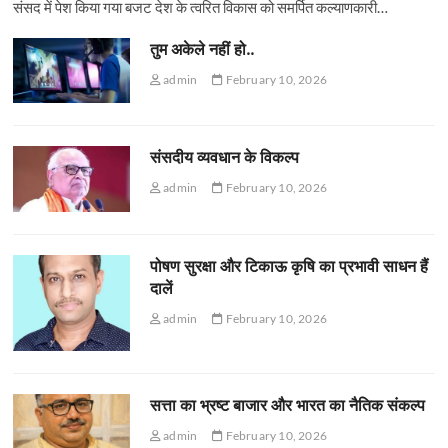
संसद में पेश किया गया बजट देश के त्वरित विकास को समर्पित कल्याणकारी…
तुम अकेले नहीं हो..
admin
February 10, 2026
संसदीय व्यवधान के विकल्प
admin
February 10, 2026
पोषण सुरक्षा और टिकाऊ कृषि का प्रभावी साधन हैं
दालें
admin
February 10, 2026
सत्ता का भ्रष्ट बाजार और भारत का नैतिक संकल्प
admin
February 10, 2026