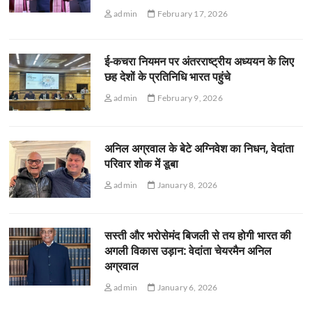
admin
February 17, 2026
ई-कचरा नियमन पर अंतरराष्ट्रीय अध्ययन के लिए
छह देशों के प्रतिनिधि भारत पहुंचे
admin
February 9, 2026
अनिल अग्रवाल के बेटे अग्निवेश का निधन, वेदांता
परिवार शोक में डूबा
admin
January 8, 2026
सस्ती और भरोसेमंद बिजली से तय होगी भारत की
अगली विकास उड़ान: वेदांता चेयरमैन अनिल
अग्रवाल
admin
January 6, 2026