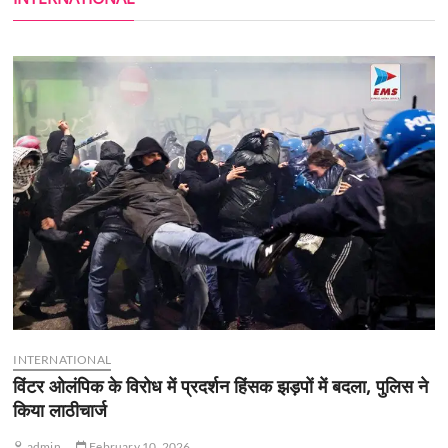
INTERNATIONAL
विंटर ओलंपिक के विरोध में प्रदर्शन हिंसक झड़पों में बदला, पुलिस ने
किया लाठीचार्ज
admin
February 10, 2026