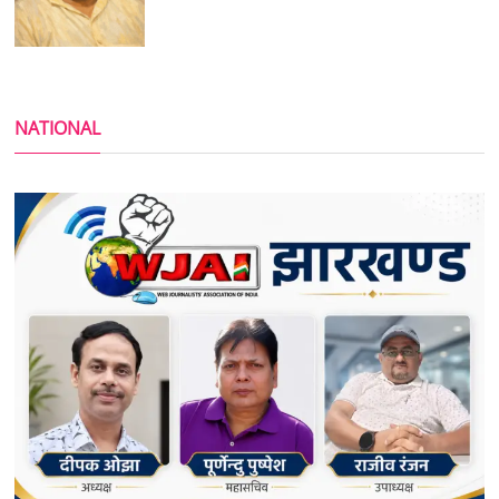
NATIONAL