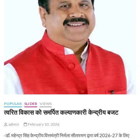
POPULAR
SLIDER
VIEWS
त्वरित विकास को समर्पित कल्याणकारी केन्‍द्रीय बजट
admin
February 10, 2026
-डॉ. महेन्द्र सिंह केन्द्रीय वित्तमंत्री निर्मला सीतारमण द्वारा वर्ष 2026-27 के लिए