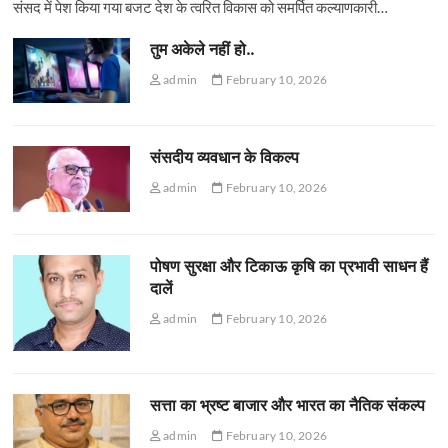
संसद में पेश किया गया बजट देश के त्वरित विकास को समर्पित कल्याणकारी…
तुम अकेले नहीं हो..
admin
February 10, 2026
संसदीय व्यवधान के विकल्प
admin
February 10, 2026
पोषण सुरक्षा और टिकाऊ कृषि का प्रभावी साधन हैं
दालें
admin
February 10, 2026
सत्ता का भ्रष्ट बाजार और भारत का नैतिक संकल्प
admin
February 10, 2026