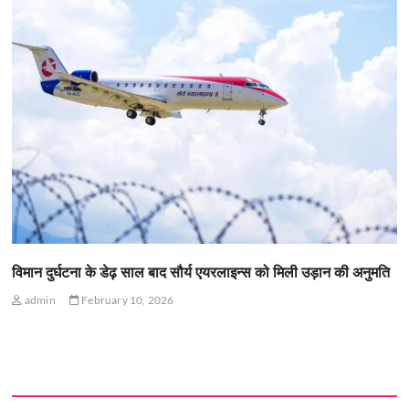
विमान दुर्घटना के डेढ़ साल बाद सौर्य एयरलाइन्स को मिली उड़ान की अनुमति
admin
February 10, 2026