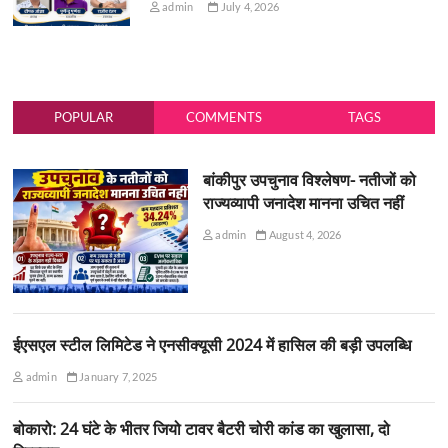
admin
July 4, 2026
POPULAR
COMMENTS
TAGS
बांकीपुर उपचुनाव विश्लेषण- नतीजों को
राज्यव्यापी जनादेश मानना उचित नहीं
admin
August 4, 2026
ईएसएल स्टील लिमिटेड ने एनसीक्यूसी 2024 में हासिल की बड़ी उपलब्धि
admin
January 7, 2025
बोकारो: 24 घंटे के भीतर जियो टावर बैटरी चोरी कांड का खुलासा, दो