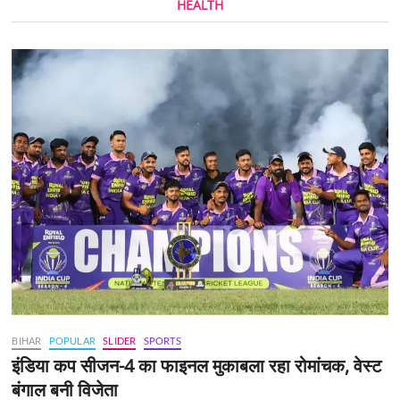
HEALTH
BIHAR
POPULAR
SLIDER
SPORTS
इंडिया कप सीजन-4 का फाइनल मुकाबला रहा रोमांचक, वेस्ट
बंगाल बनी विजेता