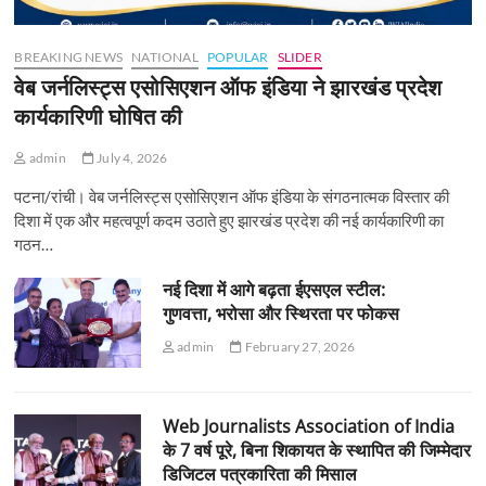
BREAKING NEWS
NATIONAL
POPULAR
SLIDER
वेब जर्नलिस्ट्स एसोसिएशन ऑफ इंडिया ने झारखंड प्रदेश
कार्यकारिणी घोषित की
admin
July 4, 2026
पटना/रांची। वेब जर्नलिस्ट्स एसोसिएशन ऑफ इंडिया के संगठनात्मक विस्तार की
दिशा में एक और महत्वपूर्ण कदम उठाते हुए झारखंड प्रदेश की नई कार्यकारिणी का
गठन…
नई दिशा में आगे बढ़ता ईएसएल स्टील:
गुणवत्ता, भरोसा और स्थिरता पर फोकस
admin
February 27, 2026
Web Journalists Association of India
के 7 वर्ष पूरे, बिना शिकायत के स्थापित की जिम्मेदार
डिजिटल पत्रकारिता की मिसाल