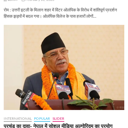
रोम : उत्तरी इटली के मिलान शहर में विंटर ओलंपिक के विरोध में शांतिपूर्ण प्रदर्शन
हिंसक झड़पों में बदल गया। ओलंपिक विलेज के पास हजारों लोगों…
INTERNATIONAL
POPULAR
SLIDER
प्रचंड का दावा- नेपाल में सोशल मीडिया अल्गोरिदम का प्रयोग