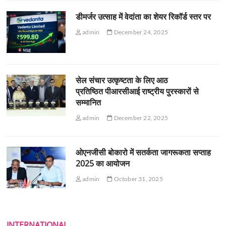
डीमर्जर उत्साह में वेदांता का शेयर रिकॉर्ड स्तर पर
admin
December 24, 2025
सेल संचार उत्कृष्टता के लिए आठ
प्रतिष्ठित पीआरसीआई राष्ट्रीय पुरस्कारों से
सम्मानित
admin
December 22, 2025
ओएनजीसी बोकारो में सतर्कता जागरूकता सप्ताह
2025 का आयोजन
admin
October 31, 2025
INTERNATIONAL