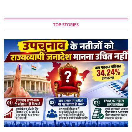
TOP STORIES