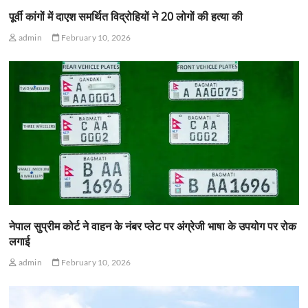
पूर्वी कांगों में दाएश समर्थित विद्रोहियों ने 20 लोगों की हत्या की
admin
February 10, 2026
नेपाल सुप्रीम कोर्ट ने वाहन के नंबर प्लेट पर अंग्रेजी भाषा के उपयोग पर रोक
लगाई
admin
February 10, 2026