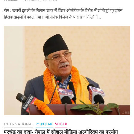
रोम : उत्तरी इटली के मिलान शहर में विंटर ओलंपिक के विरोध में शांतिपूर्ण प्रदर्शन
हिंसक झड़पों में बदल गया। ओलंपिक विलेज के पास हजारों लोगों…
INTERNATIONAL
POPULAR
SLIDER
प्रचंड का दावा- नेपाल में सोशल मीडिया अल्गोरिदम का प्रयोग