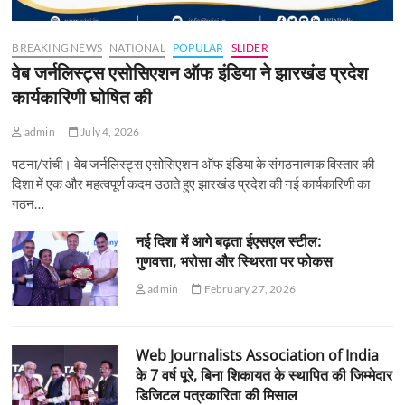
BREAKING NEWS
NATIONAL
POPULAR
SLIDER
वेब जर्नलिस्ट्स एसोसिएशन ऑफ इंडिया ने झारखंड प्रदेश
कार्यकारिणी घोषित की
admin
July 4, 2026
पटना/रांची। वेब जर्नलिस्ट्स एसोसिएशन ऑफ इंडिया के संगठनात्मक विस्तार की
दिशा में एक और महत्वपूर्ण कदम उठाते हुए झारखंड प्रदेश की नई कार्यकारिणी का
गठन…
नई दिशा में आगे बढ़ता ईएसएल स्टील:
गुणवत्ता, भरोसा और स्थिरता पर फोकस
admin
February 27, 2026
Web Journalists Association of India
के 7 वर्ष पूरे, बिना शिकायत के स्थापित की जिम्मेदार
डिजिटल पत्रकारिता की मिसाल