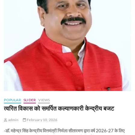
POPULAR
SLIDER
VIEWS
त्वरित विकास को समर्पित कल्याणकारी केन्‍द्रीय बजट
admin
February 10, 2026
-डॉ. महेन्द्र सिंह केन्द्रीय वित्तमंत्री निर्मला सीतारमण द्वारा वर्ष 2026-27 के लिए