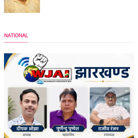
NATIONAL