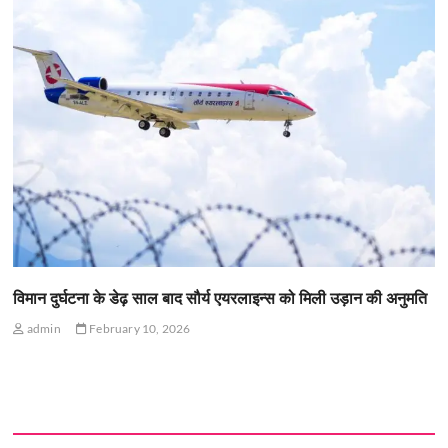
विमान दुर्घटना के डेढ़ साल बाद सौर्य एयरलाइन्स को मिली उड़ान की अनुमति
admin
February 10, 2026