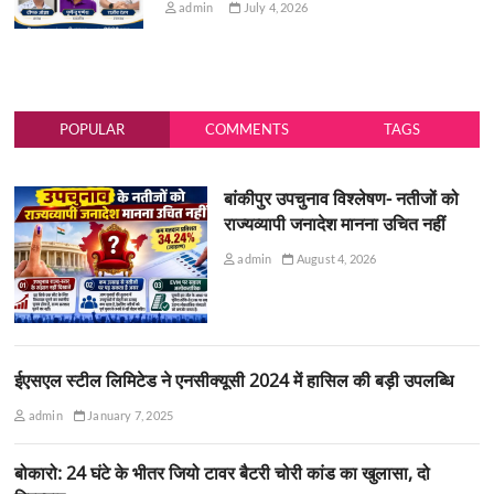
admin
July 4, 2026
POPULAR
COMMENTS
TAGS
बांकीपुर उपचुनाव विश्लेषण- नतीजों को
राज्यव्यापी जनादेश मानना उचित नहीं
admin
August 4, 2026
ईएसएल स्टील लिमिटेड ने एनसीक्यूसी 2024 में हासिल की बड़ी उपलब्धि
admin
January 7, 2025
बोकारो: 24 घंटे के भीतर जियो टावर बैटरी चोरी कांड का खुलासा, दो