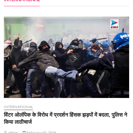
INTERNATIONAL
विंटर ओलंपिक के विरोध में प्रदर्शन हिंसक झड़पों में बदला, पुलिस ने
किया लाठीचार्ज
admin
February 10, 2026