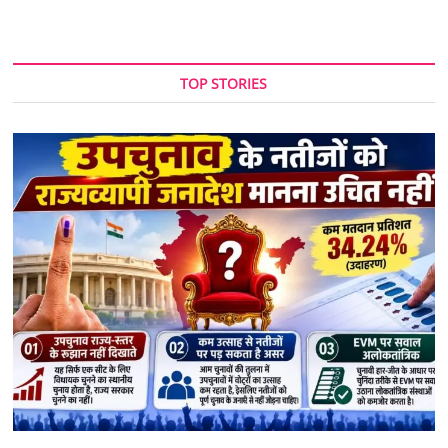
TOP STORIES