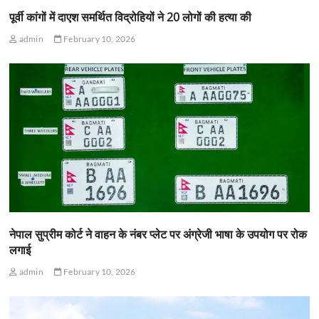
पूर्वी कांगों में दाएश समर्थित विद्रोहियों ने 20 लोगों की हत्या की
admin
February 10, 2026
नेपाल सुप्रीम कोर्ट ने वाहन के नंबर प्लेट पर अंग्रेजी भाषा के उपयोग पर रोक
लगाई
admin
February 10, 2026