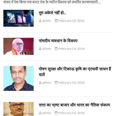
संसद में पेश किया गया बजट देश के त्वरित विकास को समर्पित कल्याणकारी…
तुम अकेले नहीं हो..
admin
February 10, 2026
संसदीय व्यवधान के विकल्प
admin
February 10, 2026
पोषण सुरक्षा और टिकाऊ कृषि का प्रभावी साधन हैं
दालें
admin
February 10, 2026
सत्ता का भ्रष्ट बाजार और भारत का नैतिक संकल्प
admin
February 10, 2026