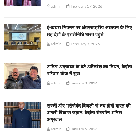
admin
February 17, 2026
ई-कचरा नियमन पर अंतरराष्ट्रीय अध्ययन के लिए
छह देशों के प्रतिनिधि भारत पहुंचे
admin
February 9, 2026
अनिल अग्रवाल के बेटे अग्निवेश का निधन, वेदांता
परिवार शोक में डूबा
admin
January 8, 2026
सस्ती और भरोसेमंद बिजली से तय होगी भारत की
अगली विकास उड़ान: वेदांता चेयरमैन अनिल
अग्रवाल
admin
January 6, 2026