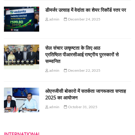
डीमर्जर उत्साह में वेदांता का शेयर रिकॉर्ड स्तर पर
admin
December 24, 2025
सेल संचार उत्कृष्टता के लिए आठ
प्रतिष्ठित पीआरसीआई राष्ट्रीय पुरस्कारों से
सम्मानित
admin
December 22, 2025
ओएनजीसी बोकारो में सतर्कता जागरूकता सप्ताह
2025 का आयोजन
admin
October 31, 2025
INTERNATIONAL