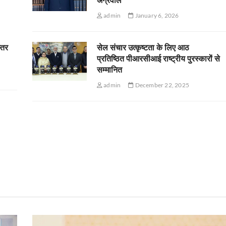
admin
January 6, 2026
स्तर
सेल संचार उत्कृष्टता के लिए आठ
प्रतिष्ठित पीआरसीआई राष्ट्रीय पुरस्कारों से
सम्मानित
admin
December 22, 2025