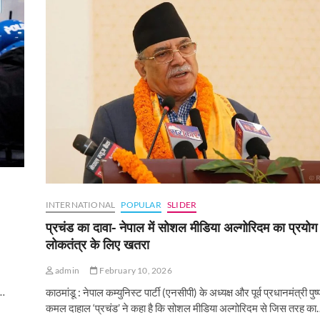
INTERNATIONAL
POPULAR
SLIDER
प्रचंड का दावा- नेपाल में सोशल मीडिया अल्गोरिदम का प्रयोग
लोकतंत्र के लिए खतरा
admin
February 10, 2026
ं…
काठमांडू : नेपाल कम्युनिस्ट पार्टी (एनसीपी) के अध्यक्ष और पूर्व प्रधानमंत्री पुष्
कमल दाहाल ‘प्रचंड’ ने कहा है कि सोशल मीडिया अल्गोरिदम से जिस तरह का