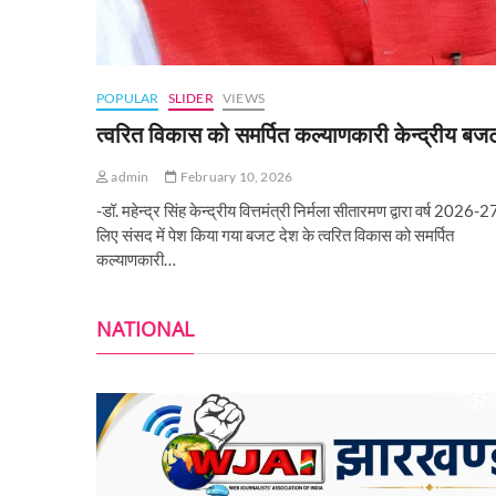
POPULAR
SLIDER
VIEWS
त्वरित विकास को समर्पित कल्याणकारी केन्‍द्रीय बज
admin
February 10, 2026
-डॉ. महेन्द्र सिंह केन्द्रीय वित्तमंत्री निर्मला सीतारमण द्वारा वर्ष 2026-2
लिए संसद में पेश किया गया बजट देश के त्वरित विकास को समर्पित
कल्याणकारी…
NATIONAL