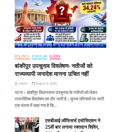
POLITICS
POPULAR
SLIDER
बांकीपुर उपचुनाव विश्लेषण- नतीजों को
राज्यव्यापी जनादेश मानना उचित नहीं
admin
August 4, 2026
पटना। बांकीपुर विधानसभा उपचुनाव के नतीजों को लेकर
राजनीतिक विश्लेषण का दौर जारी है। चुनाव परिणामों पर जारी
एक मंतव्य में कहा गया है कि…
एसबीआई ऑफिसर्स एसोसिएशन ने
25वीं बार लगाया रक्तदान शिविर,