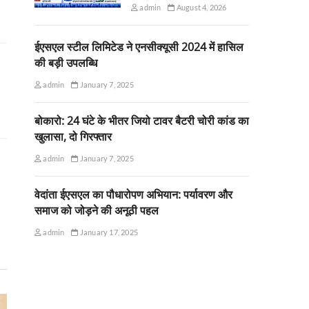
admin
August 4, 2026
ईएसएल स्टील लिमिटेड ने एनसीक्यूसी 2024 में हासिल
की बड़ी उपलब्धि
admin
January 7, 2025
बोकारो: 24 घंटे के भीतर जियो टावर बैटरी चोरी कांड का
खुलासा, दो गिरफ्तार
admin
January 7, 2025
वेदांता ईएसएल का पौधारोपण अभियान: पर्यावरण और
समाज को जोड़ने की अनूठी पहल
admin
January 17, 2025