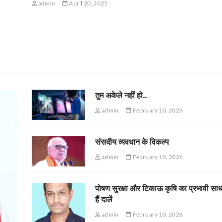
admin
April 20, 2025
तुम अकेले नहीं हो..
admin
February 10, 2026
संसदीय व्यवधान के विकल्प
admin
February 10, 2026
पोषण सुरक्षा और टिकाऊ कृषि का प्रभावी सा
हैं दालें
admin
February 10, 2026