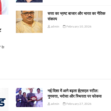
सत्ता का भ्रष्ट बाजार और भारत का नैतिक
संकल्प
admin
February 10, 2026
ट
7 के
नई दिशा में आगे बढ़ता ईएसएल स्टील:
गुणवत्ता, भरोसा और स्थिरता पर फोकस
admin
February 27, 2026