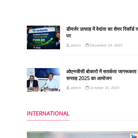
डीमर्जर उत्साह में वेदांता का शेयर रिकॉर्ड 
पर
admin
December 24, 2025
ओएनजीसी बोकारो में सतर्कता जागरूकता
सप्ताह 2025 का आयोजन
admin
October 31, 2025
INTERNATIONAL