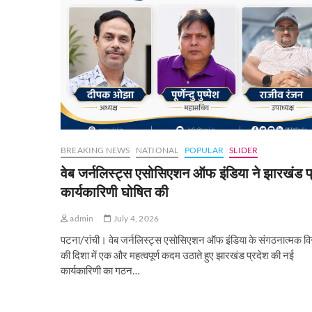
BREAKING NEWS
NATIONAL
POPULAR
SLIDER
वेब जर्नलिस्ट्स एसोसिएशन ऑफ इंडिया ने झारखंड प
कार्यकारिणी घोषित की
admin
July 4, 2026
पटना/रांची। वेब जर्नलिस्ट्स एसोसिएशन ऑफ इंडिया के संगठनात्मक वि
की दिशा में एक और महत्वपूर्ण कदम उठाते हुए झारखंड प्रदेश की नई
कार्यकारिणी का गठन…