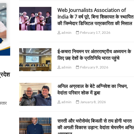
Web Journalists Association of
India के 7 वर्ष पूरे, बिना शिकायत के स्थापित
की जिम्मेदार डिजिटल पत्रकारिता की मिसाल
admin
February 17, 2026
ई-कचरा नियमन पर अंतरराष्ट्रीय अध्ययन के
लिए छह देशों के प्रतिनिधि भारत पहुंचे
admin
February 9, 2026
्रदेश
अनिल अग्रवाल के बेटे अग्निवेश का निधन,
वेदांता परिवार शोक में डूबा
admin
January 8, 2026
स्तार
सस्ती और भरोसेमंद बिजली से तय होगी भारत
की अगली विकास उड़ान: वेदांता चेयरमैन अनि
अग्रवाल