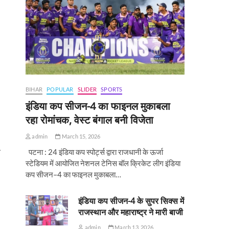
BIHAR
POPULAR
SLIDER
SPORTS
इंडिया कप सीजन-4 का फाइनल मुकाबला
रहा रोमांचक, वेस्ट बंगाल बनी विजेता
admin
March 15, 2026
पटना : 24 इंडिया कप स्पोर्ट्स द्वारा राजधानी के ऊर्जा
स्टेडियम में आयोजित नेशनल टेनिस बॉल क्रिकेट लीग इंडिया
कप सीजन–4 का फाइनल मुकाबला…
इंडिया कप सीजन-4 के सुपर सिक्स में
राजस्थान और महाराष्ट्र ने मारी बाजी
admin
March 13, 2026