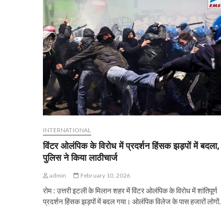
INTERNATIONAL
विंटर ओलंपिक के विरोध में प्रदर्शन हिंसक झड़पों में बदला,
पुलिस ने किया लाठीचार्ज
admin
February 10, 2026
रोम : उत्तरी इटली के मिलान शहर में विंटर ओलंपिक के विरोध में शांतिपूर्ण
प्रदर्शन हिंसक झड़पों में बदल गया। ओलंपिक विलेज के पास हजारों लोगो