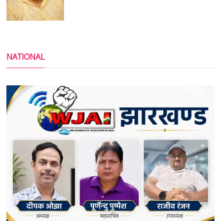
NATIONAL