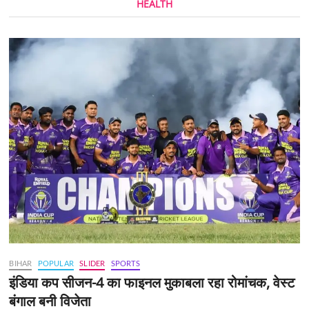
HEALTH
BIHAR
POPULAR
SLIDER
SPORTS
इंडिया कप सीजन-4 का फाइनल मुकाबला रहा रोमांचक, वेस्ट
बंगाल बनी विजेता