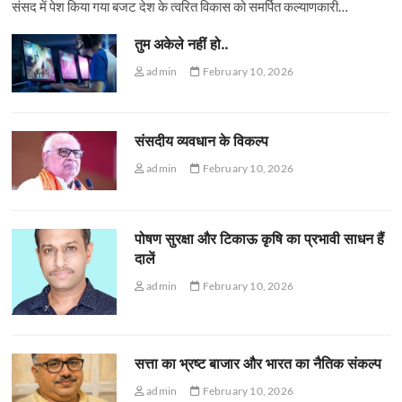
संसद में पेश किया गया बजट देश के त्वरित विकास को समर्पित कल्याणकारी…
तुम अकेले नहीं हो..
admin
February 10, 2026
संसदीय व्यवधान के विकल्प
admin
February 10, 2026
पोषण सुरक्षा और टिकाऊ कृषि का प्रभावी साधन हैं
दालें
admin
February 10, 2026
सत्ता का भ्रष्ट बाजार और भारत का नैतिक संकल्प
admin
February 10, 2026