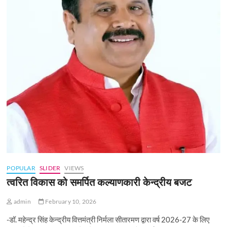
POPULAR
SLIDER
VIEWS
त्वरित विकास को समर्पित कल्याणकारी केन्‍द्रीय बजट
admin
February 10, 2026
-डॉ. महेन्द्र सिंह केन्द्रीय वित्तमंत्री निर्मला सीतारमण द्वारा वर्ष 2026-27 के लिए