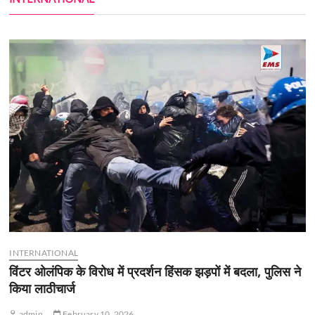
INTERNATIONAL
विंटर ओलंपिक के विरोध में प्रदर्शन हिंसक झड़पों में बदला, पुलिस ने
किया लाठीचार्ज
admin
February 10, 2026