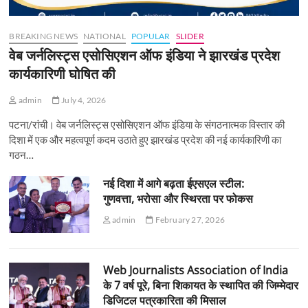
BREAKING NEWS
NATIONAL
POPULAR
SLIDER
वेब जर्नलिस्ट्स एसोसिएशन ऑफ इंडिया ने झारखंड प्रदेश
कार्यकारिणी घोषित की
admin
July 4, 2026
पटना/रांची। वेब जर्नलिस्ट्स एसोसिएशन ऑफ इंडिया के संगठनात्मक विस्तार की
दिशा में एक और महत्वपूर्ण कदम उठाते हुए झारखंड प्रदेश की नई कार्यकारिणी का
गठन…
नई दिशा में आगे बढ़ता ईएसएल स्टील:
गुणवत्ता, भरोसा और स्थिरता पर फोकस
admin
February 27, 2026
Web Journalists Association of India
के 7 वर्ष पूरे, बिना शिकायत के स्थापित की जिम्मेदार
डिजिटल पत्रकारिता की मिसाल