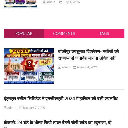
admin
July 4, 2026
POPULAR
COMMENTS
TAGS
बांकीपुर उपचुनाव विश्लेषण- नतीजों को
राज्यव्यापी जनादेश मानना उचित नहीं
admin
August 4, 2026
ईएसएल स्टील लिमिटेड ने एनसीक्यूसी 2024 में हासिल की बड़ी उपलब्धि
admin
January 7, 2025
बोकारो: 24 घंटे के भीतर जियो टावर बैटरी चोरी कांड का खुलासा, दो