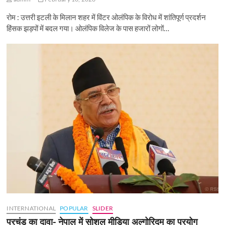
रोम : उत्तरी इटली के मिलान शहर में विंटर ओलंपिक के विरोध में शांतिपूर्ण प्रदर्शन
हिंसक झड़पों में बदल गया। ओलंपिक विलेज के पास हजारों लोगों…
INTERNATIONAL
POPULAR
SLIDER
प्रचंड का दावा- नेपाल में सोशल मीडिया अल्गोरिदम का प्रयोग