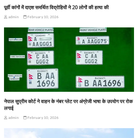
पूर्वी कांगों में दाएश समर्थित विद्रोहियों ने 20 लोगों की हत्या की
admin
February 10, 2026
नेपाल सुप्रीम कोर्ट ने वाहन के नंबर प्लेट पर अंग्रेजी भाषा के उपयोग पर रोक
लगाई
admin
February 10, 2026