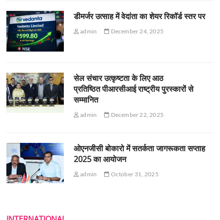
डीमर्जर उत्साह में वेदांता का शेयर रिकॉर्ड स्तर पर
admin
December 24, 2025
सेल संचार उत्कृष्टता के लिए आठ
प्रतिष्ठित पीआरसीआई राष्ट्रीय पुरस्कारों से
सम्मानित
admin
December 22, 2025
ओएनजीसी बोकारो में सतर्कता जागरूकता सप्ताह
2025 का आयोजन
admin
October 31, 2025
INTERNATIONAL