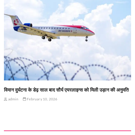
विमान दुर्घटना के डेढ़ साल बाद सौर्य एयरलाइन्स को मिली उड़ान की अनुमति
admin
February 10, 2026