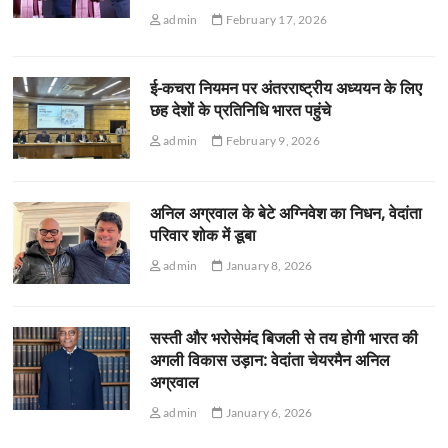
admin
February 17, 2026
ई-कचरा नियमन पर अंतरराष्ट्रीय अध्ययन के लिए
छह देशों के प्रतिनिधि भारत पहुंचे
admin
February 9, 2026
अनिल अग्रवाल के बेटे अग्निवेश का निधन, वेदांता
परिवार शोक में डूबा
admin
January 8, 2026
सस्ती और भरोसेमंद बिजली से तय होगी भारत की
अगली विकास उड़ान: वेदांता चेयरमैन अनिल
अग्रवाल
admin
January 6, 2026