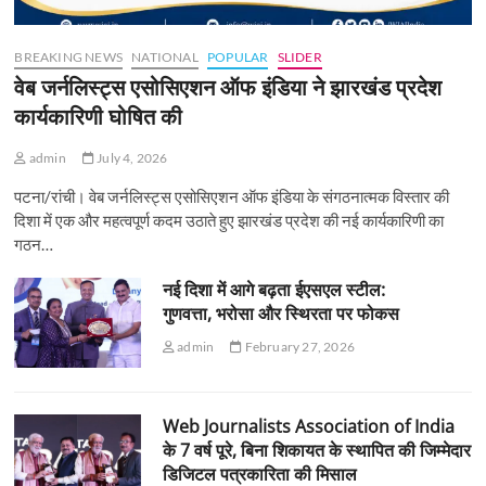
BREAKING NEWS
NATIONAL
POPULAR
SLIDER
वेब जर्नलिस्ट्स एसोसिएशन ऑफ इंडिया ने झारखंड प्रदेश
कार्यकारिणी घोषित की
admin
July 4, 2026
पटना/रांची। वेब जर्नलिस्ट्स एसोसिएशन ऑफ इंडिया के संगठनात्मक विस्तार की
दिशा में एक और महत्वपूर्ण कदम उठाते हुए झारखंड प्रदेश की नई कार्यकारिणी का
गठन…
नई दिशा में आगे बढ़ता ईएसएल स्टील:
गुणवत्ता, भरोसा और स्थिरता पर फोकस
admin
February 27, 2026
Web Journalists Association of India
के 7 वर्ष पूरे, बिना शिकायत के स्थापित की जिम्मेदार
डिजिटल पत्रकारिता की मिसाल