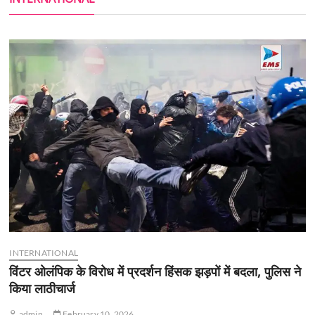
INTERNATIONAL
विंटर ओलंपिक के विरोध में प्रदर्शन हिंसक झड़पों में बदला, पुलिस ने
किया लाठीचार्ज
admin
February 10, 2026