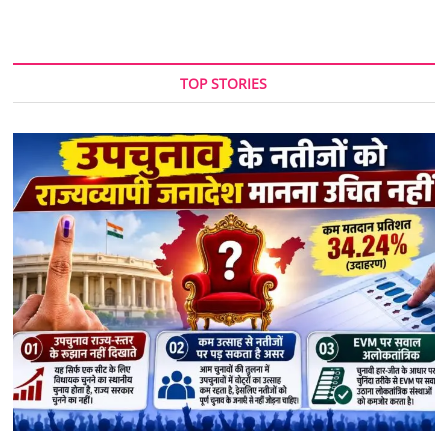
TOP STORIES