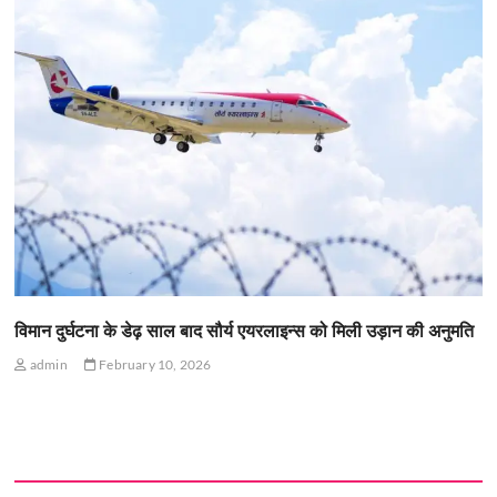
विमान दुर्घटना के डेढ़ साल बाद सौर्य एयरलाइन्स को मिली उड़ान की अनुमति
admin
February 10, 2026