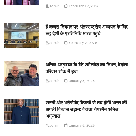
admin
February 17, 2026
ई-कचरा नियमन पर अंतरराष्ट्रीय अध्ययन के लिए
छह देशों के प्रतिनिधि भारत पहुंचे
admin
February 9, 2026
अनिल अग्रवाल के बेटे अग्निवेश का निधन, वेदांता
परिवार शोक में डूबा
admin
January 8, 2026
सस्ती और भरोसेमंद बिजली से तय होगी भारत की
अगली विकास उड़ान: वेदांता चेयरमैन अनिल
अग्रवाल
admin
January 6, 2026