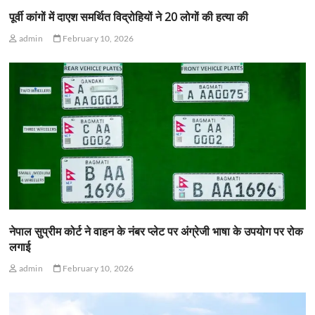
पूर्वी कांगों में दाएश समर्थित विद्रोहियों ने 20 लोगों की हत्या की
admin
February 10, 2026
नेपाल सुप्रीम कोर्ट ने वाहन के नंबर प्लेट पर अंग्रेजी भाषा के उपयोग पर रोक
लगाई
admin
February 10, 2026