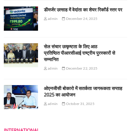
डीमर्जर उत्साह में वेदांता का शेयर रिकॉर्ड स्तर पर
admin
December 24, 2025
सेल संचार उत्कृष्टता के लिए आठ
प्रतिष्ठित पीआरसीआई राष्ट्रीय पुरस्कारों से
सम्मानित
admin
December 22, 2025
ओएनजीसी बोकारो में सतर्कता जागरूकता सप्ताह
2025 का आयोजन
admin
October 31, 2025
INTERNATIONAL