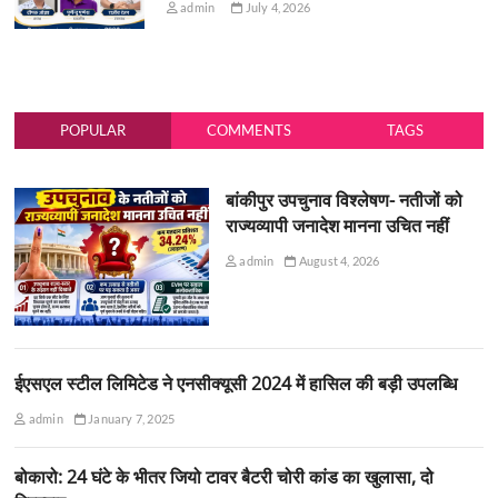
admin
July 4, 2026
POPULAR
COMMENTS
TAGS
बांकीपुर उपचुनाव विश्लेषण- नतीजों को
राज्यव्यापी जनादेश मानना उचित नहीं
admin
August 4, 2026
ईएसएल स्टील लिमिटेड ने एनसीक्यूसी 2024 में हासिल की बड़ी उपलब्धि
admin
January 7, 2025
बोकारो: 24 घंटे के भीतर जियो टावर बैटरी चोरी कांड का खुलासा, दो