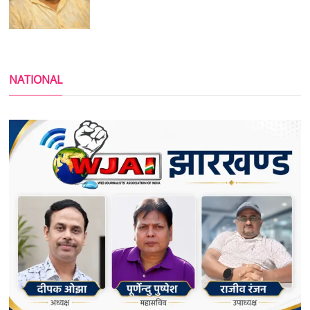
NATIONAL