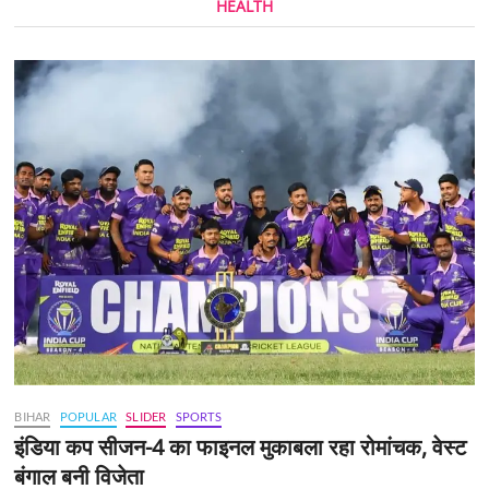
HEALTH
BIHAR
POPULAR
SLIDER
SPORTS
इंडिया कप सीजन-4 का फाइनल मुकाबला रहा रोमांचक, वेस्ट
बंगाल बनी विजेता