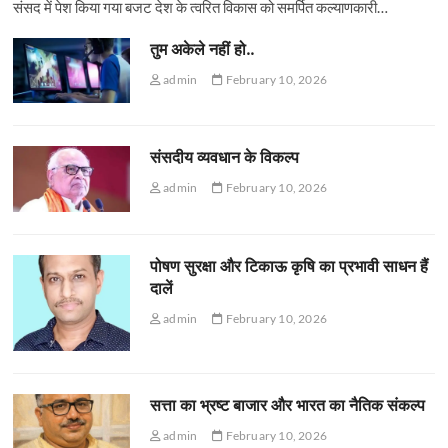
संसद में पेश किया गया बजट देश के त्वरित विकास को समर्पित कल्याणकारी…
तुम अकेले नहीं हो..
admin
February 10, 2026
संसदीय व्यवधान के विकल्प
admin
February 10, 2026
पोषण सुरक्षा और टिकाऊ कृषि का प्रभावी साधन हैं
दालें
admin
February 10, 2026
सत्ता का भ्रष्ट बाजार और भारत का नैतिक संकल्प
admin
February 10, 2026