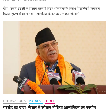
रोम : उत्तरी इटली के मिलान शहर में विंटर ओलंपिक के विरोध में शांतिपूर्ण प्रदर्शन
हिंसक झड़पों में बदल गया। ओलंपिक विलेज के पास हजारों लोगों…
INTERNATIONAL
POPULAR
SLIDER
प्रचंड का दावा- नेपाल में सोशल मीडिया अल्गोरिदम का प्रयोग