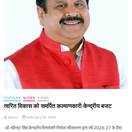
POPULAR
SLIDER
VIEWS
त्वरित विकास को समर्पित कल्याणकारी केन्‍द्रीय बजट
admin
February 10, 2026
-डॉ. महेन्द्र सिंह केन्द्रीय वित्तमंत्री निर्मला सीतारमण द्वारा वर्ष 2026-27 के लिए